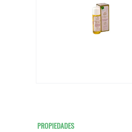
PROPIEDADES