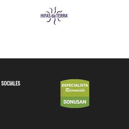
 SOCIALES