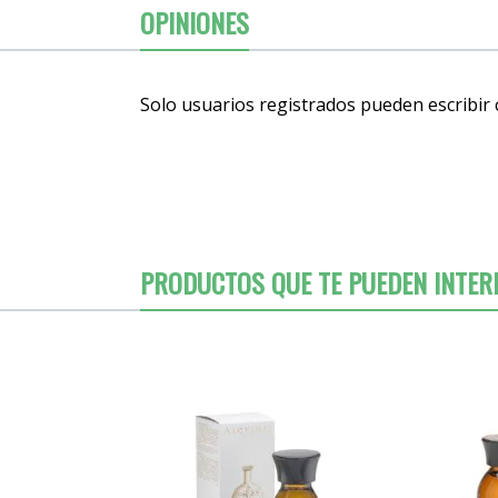
OPINIONES
Solo usuarios registrados pueden escribir
PRODUCTOS QUE TE PUEDEN INTER