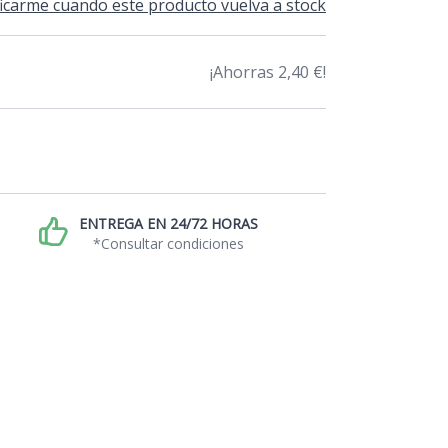
icarme cuando este producto vuelva a stock
¡Ahorras 2,40 €!
ENTREGA EN 24/72 HORAS
*Consultar condiciones