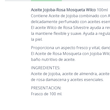
Aceite Jojoba-Rosa Mosqueta Wilco
100ml
Contiene Aceite de Jojoba combinado con A
delicadamente perfumado con aceites esenc
El aceite Wilco de Rosa Silvestre ayuda a re
la mantiene flexible y suave. Ayuda a regula
la piel.
Proporciona un aspecto fresco y vital, dando
El Aceite de Rosa Mosqueta con Jojoba Wilco
baño nutritivo de aceite.
INGREDIENTES:
Aceite de Jojoba, aceite de almendra, aceit
de rosa damascena y aceites esenciales.
PRESENTACION:
Frasco de 100 ml.