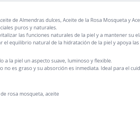
ceite de Almendras dulces, Aceite de la Rosa Mosqueta y Ac
iales puros y naturales.
vitalizar las funciones naturales de la piel y a mantener su el
r el equilibrio natural de la hidratación de la piel y apoya 
 a la piel un aspecto suave, luminoso y flexible.
 no es graso y su absorción es inmediata. Ideal para el cuid
e de rosa mosqueta, aceite