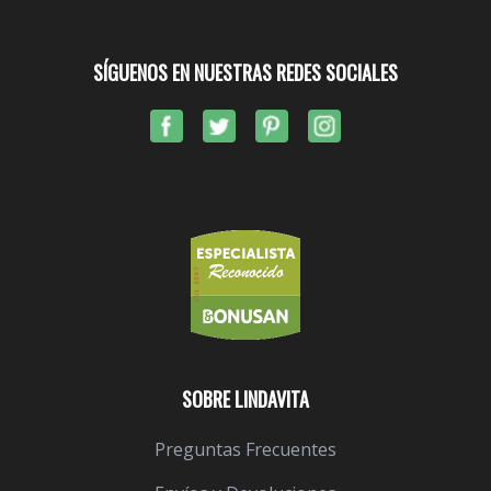
SÍGUENOS EN NUESTRAS REDES SOCIALES
SOBRE LINDAVITA
Preguntas Frecuentes