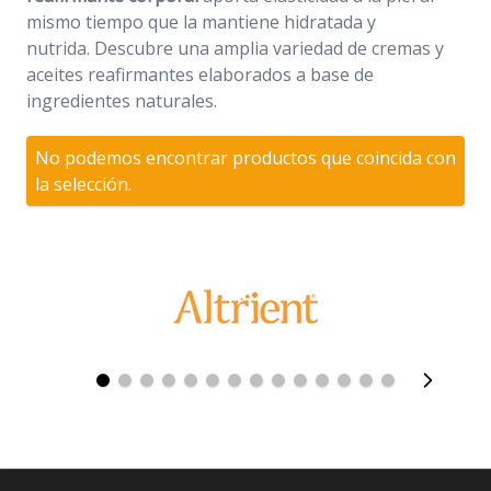
mismo tiempo que la mantiene hidratada y
nutrida. Descubre una amplia variedad de cremas y
aceites reafirmantes elaborados a base de
ingredientes naturales.
No podemos encontrar productos que coincida con
la selección.