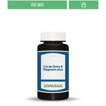
VER MÁS