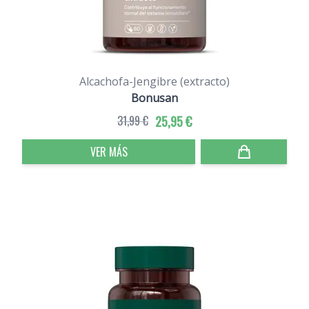
Alcachofa-Jengibre (extracto)
Bonusan
31,99 €
25,95 €
VER MÁS