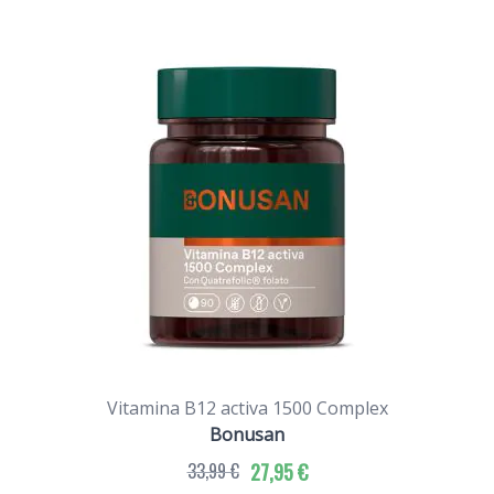
Vitamina B12 activa 1500 Complex
Bonusan
33,99 €
27,95 €