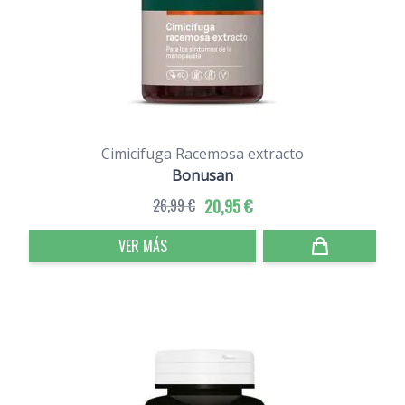
Cimicifuga Racemosa extracto
Bonusan
26,99 €
20,95 €
VER MÁS