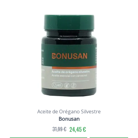
Aceite de Orégano Silvestre
Bonusan
31,99 €
24,45 €