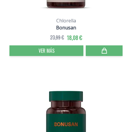
Chlorella
Bonusan
23,99 €
18,08 €
VER MÁS