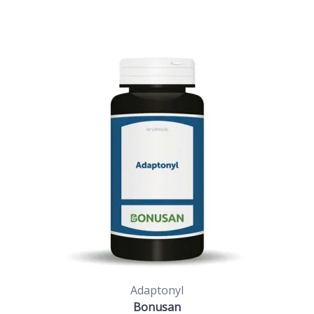
Adaptonyl
Bonusan