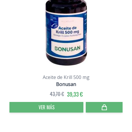
Aceite de Krill 500 mg
Bonusan
43,70 €
39,33 €
VER MÁS