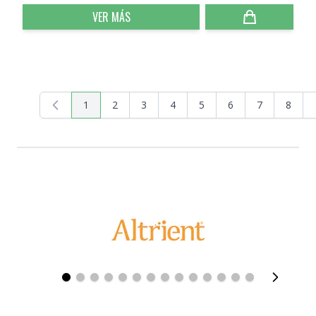
VER MÁS
1
2
3
4
5
6
7
8
Actualmente estás leyendo página
Página
Página
Página
Página
Página
Página
Página