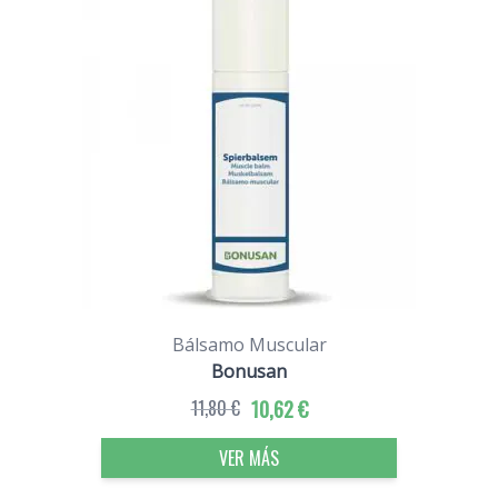
Bálsamo Muscular
Bonusan
11,80 €
10,62 €
VER MÁS