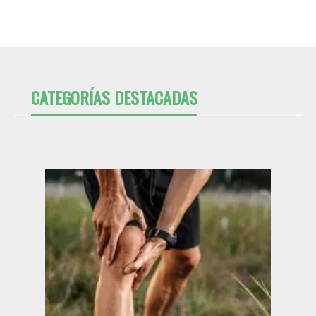
CATEGORÍAS DESTACADAS