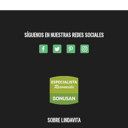
SÍGUENOS EN NUESTRAS REDES SOCIALES
SOBRE LINDAVITA