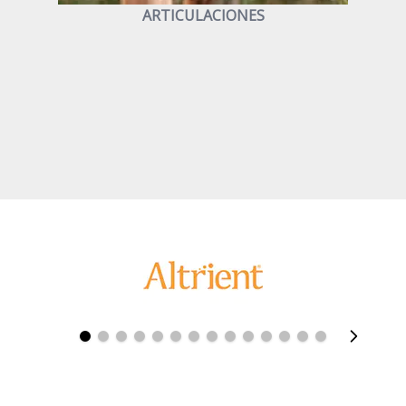
ARTICULACIONES