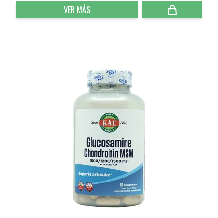
VER MÁS