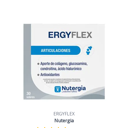
ERGYFLEX
Nutergia