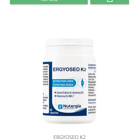
ERGYOSEO K2