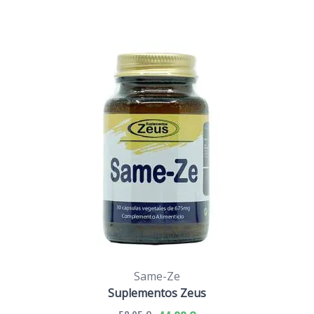
Same-Ze
Suplementos Zeus