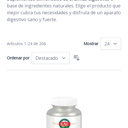
base de ingredientes naturales. Elige el producto que
mejor cubra tus necesidades y disfruta de un aparato
digestivo sano y fuerte.
Artículos
1
-
24
de
206
Mostrar
po
Ordenar por