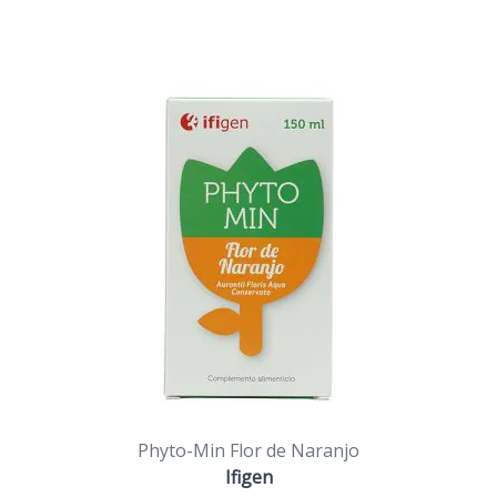
Phyto-Min Flor de Naranjo
Ifigen