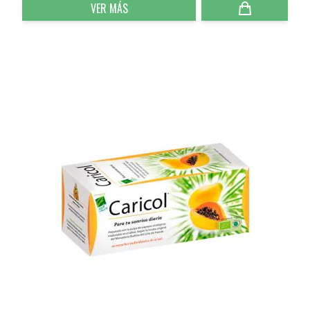
VER MÁS