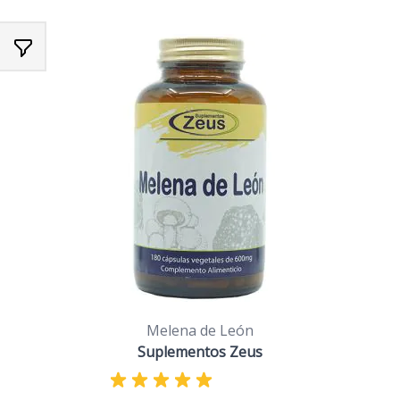
Melena de León
Suplementos Zeus