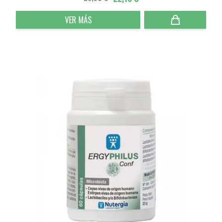
VER MÁS