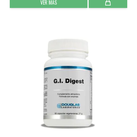
VER MÁS