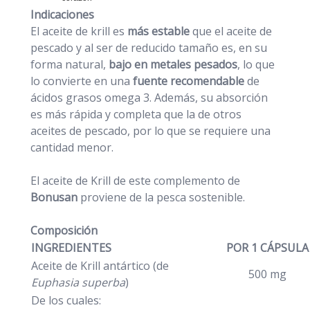
Indicaciones
El aceite de krill es
más estable
que el aceite de
pescado y al ser de reducido tamaño es, en su
forma natural,
bajo en metales pesados
, lo que
lo convierte en una
fuente recomendable
de
ácidos grasos omega 3.
Además, su absorción
es más rápida y completa que la de otros
aceites de pescado, por lo que se requiere una
cantidad menor.
El aceite de Krill de este complemento de
Bonusan
proviene de la pesca sostenible.
Composición
INGREDIENTES
POR 1 CÁPSUL
Aceite de Krill antártico (de
500 mg
Euphasia superba
)
De los cuales: