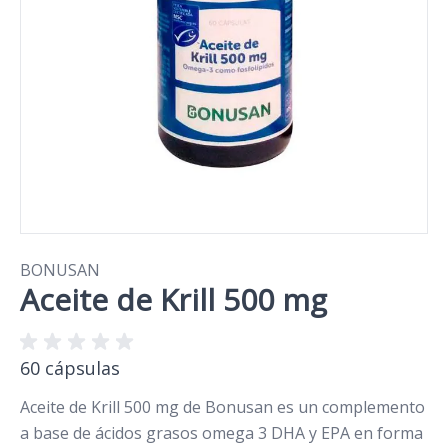
BONUSAN
Aceite de Krill 500 mg
60 cápsulas
Aceite de Krill 500 mg de Bonusan es un complemento
a base de ácidos grasos omega 3 DHA y EPA en forma