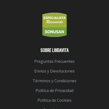
SOBRE LINDAVITA
Preguntas Frecuentes
Envíos y Devoluciones
Términos y Condiciones
Política de Privacidad
Política de Cookies