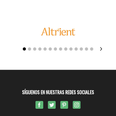
SÍGUENOS EN NUESTRAS REDES SOCIALES