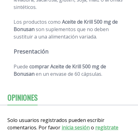
sintéticos.
Los productos como
Aceite de Krill 500 mg de
Bonusan
son suplementos que no deben
sustituir a una alimentación variada.
Presentación
Puede
comprar Aceite de Krill 500 mg de
Bonusan
en un envase de 60 cápsulas.
OPINIONES
Solo usuarios registrados pueden escribir
comentarios. Por favor
inicia sesión
o
regístrate