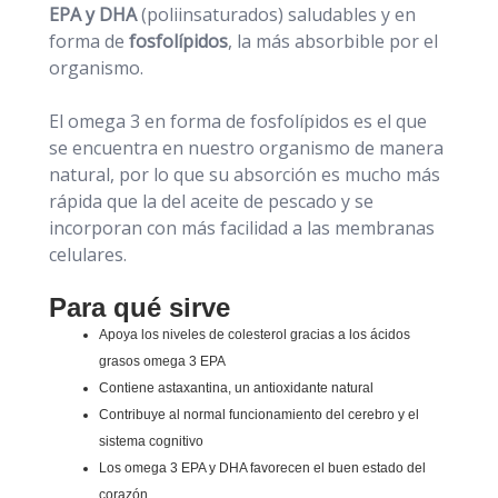
EPA y DHA
(poliinsaturados) saludables y en
forma de
fosfolípidos
, la más absorbible por el
organismo.
El omega 3 en forma de fosfolípidos es el que
se encuentra en nuestro organismo de manera
natural, por lo que su absorción es mucho más
rápida que la del aceite de pescado y se
incorporan con más facilidad a las membranas
celulares.
Para qué sirve
Apoya los niveles de colesterol gracias a los ácidos
grasos omega 3 EPA
Contiene astaxantina, un antioxidante natural
Contribuye al normal funcionamiento del cerebro y el
sistema cognitivo
Los omega 3 EPA y DHA favorecen el buen estado del
corazón