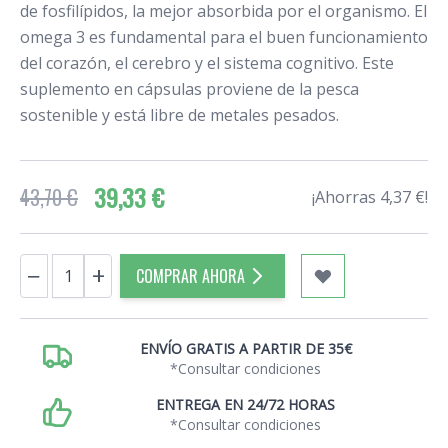
de fosfilípidos, la mejor absorbida por el organismo. El
omega 3 es fundamental para el buen funcionamiento
del corazón, el cerebro y el sistema cognitivo. Este
suplemento en cápsulas proviene de la pesca
sostenible y está libre de metales pesados.
39,33 €
43,70 €
¡Ahorras 4,37 €!
Cantidad
−
+
COMPRAR AHORA
ENVÍO GRATIS A PARTIR DE 35€
*Consultar condiciones
ENTREGA EN 24/72 HORAS
*Consultar condiciones