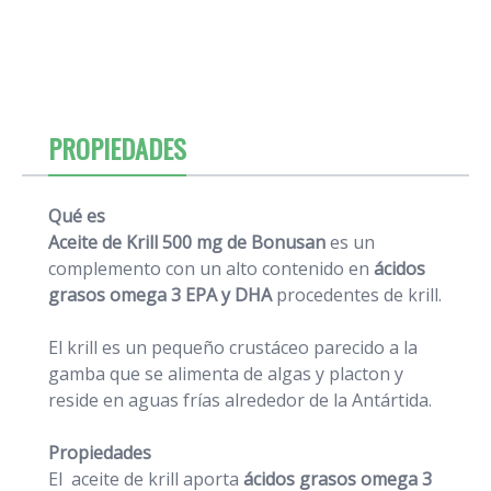
PROPIEDADES
Qué es
Aceite de Krill 500 mg de Bonusan
es un
complemento con un alto contenido en
ácidos
grasos omega 3 EPA y DHA
procedentes de krill.
El krill es un pequeño crustáceo parecido a la
gamba que se alimenta de algas y placton y
reside en aguas frías alrededor de la Antártida.
Propiedades
El aceite de krill aporta
ácidos grasos omega 3