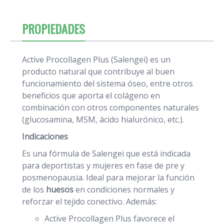
PROPIEDADES
Active Procollagen Plus (Salengei) es un
producto natural que contribuye al buen
funcionamiento del sistema óseo, entre otros
beneficios que aporta el colágeno en
combinación con otros componentes naturales
(glucosamina, MSM, ácido hialurónico, etc.).
Indicaciones
Es una fórmula de Salengei que está indicada
para deportistas y mujeres en fase de pre y
posmenopausia. Ideal para mejorar la función
de los
huesos
en condiciones normales y
reforzar el tejido conectivo. Además:
Active Procollagen Plus favorece el