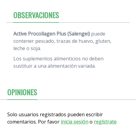
OBSERVACIONES
Active Procollagen Plus (Salengei)
puede
contener pescado, trazas de huevo, gluten,
leche o soja.
Los suplementos alimenticios no deben
sustituir a una alimentación variada.
OPINIONES
Solo usuarios registrados pueden escribir
comentarios. Por favor
inicia sesión
o
regístrate