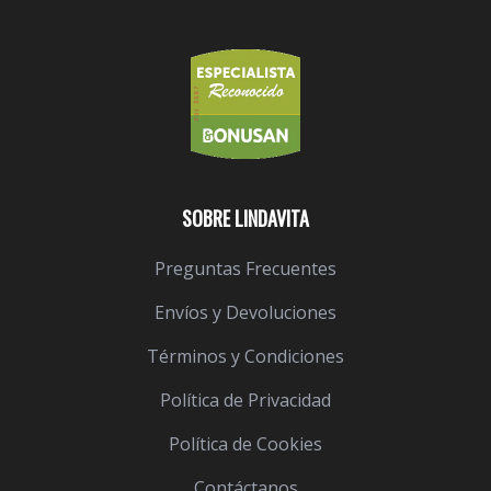
SOBRE LINDAVITA
Preguntas Frecuentes
Envíos y Devoluciones
Términos y Condiciones
Política de Privacidad
Política de Cookies
Contáctanos