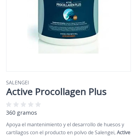
SALENGEI
Active Procollagen Plus
360 gramos
Apoya el mantenimiento y el desarrollo de huesos y
cartílagos con el producto en polvo de Salengei,
Active