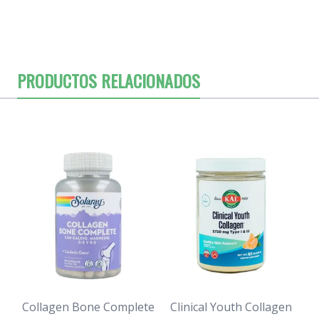
PRODUCTOS RELACIONADOS
Collagen Bone Complete
Clinical Youth Collagen