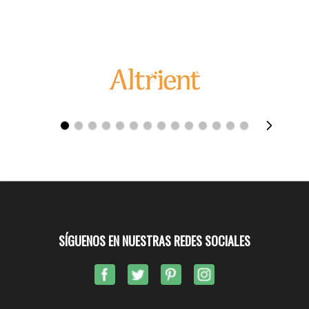
SÍGUENOS EN NUESTRAS REDES SOCIALES