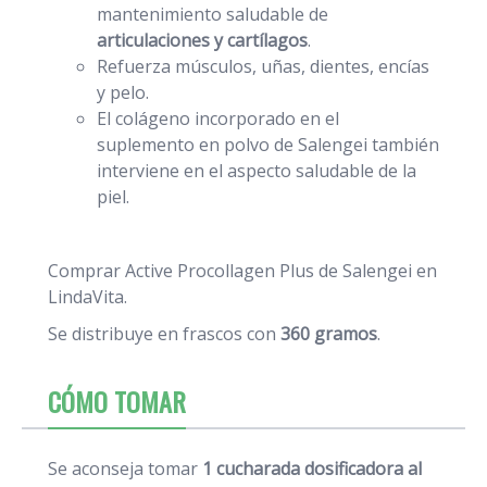
mantenimiento saludable de
articulaciones y cartílagos
.
Refuerza músculos, uñas, dientes, encías
y pelo.
El colágeno incorporado en el
suplemento en polvo de Salengei también
interviene en el aspecto saludable de la
piel.
Comprar Active Procollagen Plus de Salengei en
LindaVita.
Se distribuye en frascos con
360 gramos
.
CÓMO TOMAR
Se aconseja tomar
1 cucharada dosificadora al