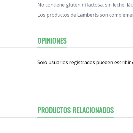
No contiene gluten ni lactosa, sin leche, lác
Los productos de
Lamberts
son complement
OPINIONES
Solo usuarios registrados pueden escribir
PRODUCTOS RELACIONADOS