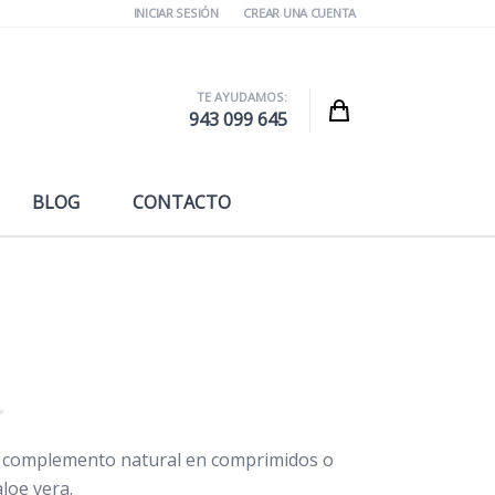
INICIAR SESIÓN
CREAR UNA CUENTA
TE AYUDAMOS:
Cart
943 099 645
BLOG
CONTACTO
 complemento natural en comprimidos o
loe vera.