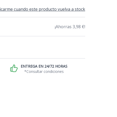
icarme cuando este producto vuelva a stock
¡Ahorras 3,98 €!
ENTREGA EN 24/72 HORAS
*Consultar condiciones