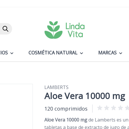
Buscar
IOS
COSMÉTICA NATURAL
MARCAS
LAMBERTS
Aloe Vera 10000 mg
120 comprimidos
Aloe Vera 10000 mg
de Lamberts es un
tabletas a base de extracto de jugo de a