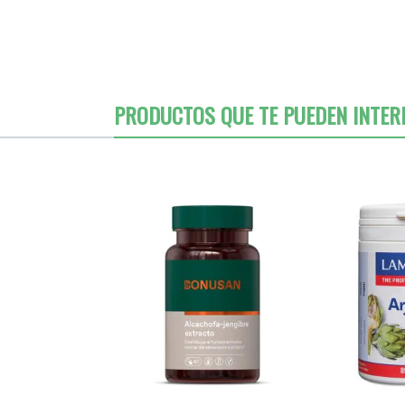
PRODUCTOS QUE TE PUEDEN INTER