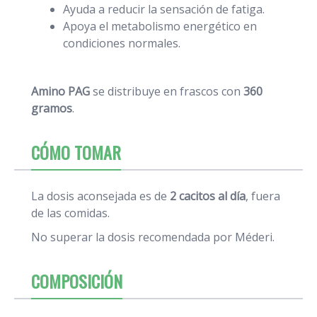
Ayuda a reducir la sensación de fatiga.
Apoya el metabolismo energético en
condiciones normales.
Amino PAG
se distribuye en frascos con
360
gramos
.
CÓMO TOMAR
La dosis aconsejada es de
2 cacitos al día
, fuera
de las comidas.
No superar la dosis recomendada por Méderi.
COMPOSICIÓN