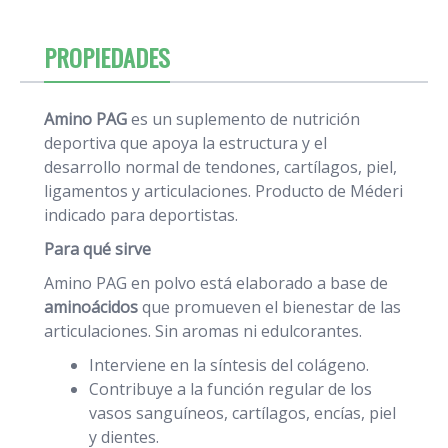
PROPIEDADES
Amino PAG
es un suplemento de nutrición
deportiva que apoya la estructura y el
desarrollo normal de tendones, cartílagos, piel,
ligamentos y articulaciones. Producto de Méderi
indicado para deportistas.
Para qué sirve
Amino PAG en polvo está elaborado a base de
aminoácidos
que promueven el bienestar de las
articulaciones. Sin aromas ni edulcorantes.
Interviene en la síntesis del colágeno.
Contribuye a la función regular de los
vasos sanguíneos, cartílagos, encías, piel
y dientes.