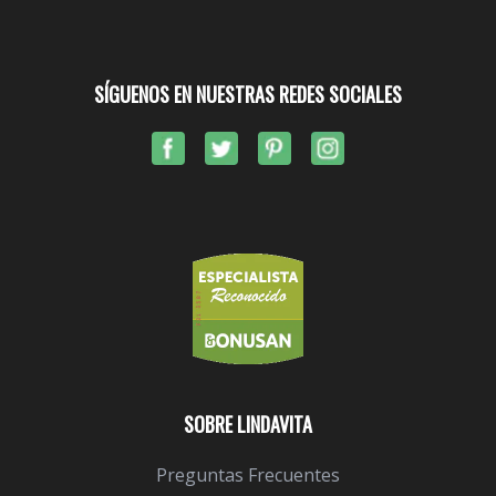
SÍGUENOS EN NUESTRAS REDES SOCIALES
SOBRE LINDAVITA
Preguntas Frecuentes