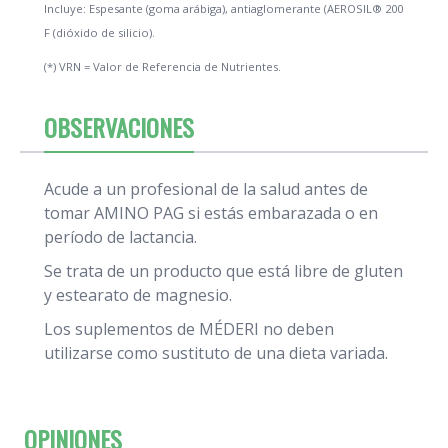
Incluye: Espesante (goma arábiga), antiaglomerante (AEROSIL® 200
F (dióxido de silicio).
(*) VRN = Valor de Referencia de Nutrientes.
OBSERVACIONES
Acude a un profesional de la salud antes de
tomar AMINO PAG si estás embarazada o en
período de lactancia.
Se trata de un producto que está libre de gluten
y estearato de magnesio.
Los suplementos de MÉDERI no deben
utilizarse como sustituto de una dieta variada.
OPINIONES