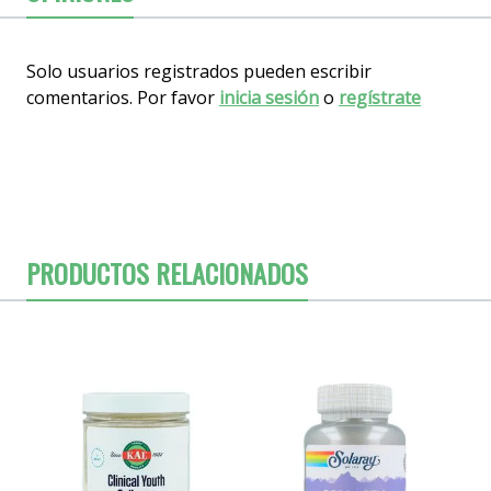
Solo usuarios registrados pueden escribir
comentarios. Por favor
inicia sesión
o
regístrate
PRODUCTOS RELACIONADOS