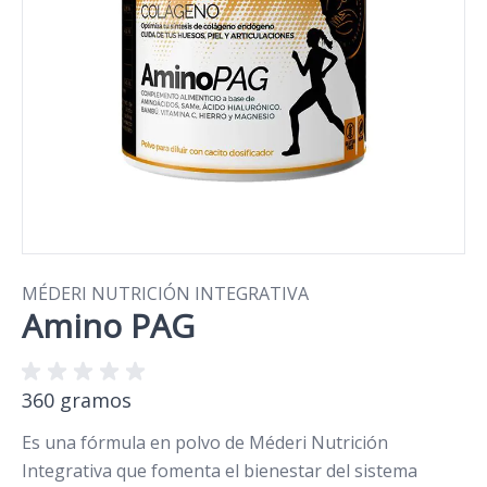
MÉDERI NUTRICIÓN INTEGRATIVA
Amino PAG
360 gramos
Es una fórmula en polvo de Méderi Nutrición
Integrativa que fomenta el bienestar del sistema