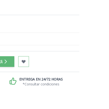
RA
ENTREGA EN 24/72 HORAS
*Consultar condiciones