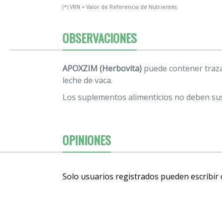
(*) VRN = Valor de Referencia de Nutrientes.
OBSERVACIONES
APOXZIM (Herbovita)
puede contener trazas
leche de vaca.
Los suplementos alimenticios no deben sust
OPINIONES
Solo usuarios registrados pueden escribir