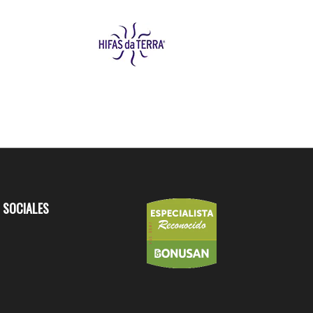
 SOCIALES