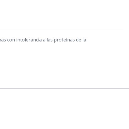
s con intolerancia a las proteínas de la