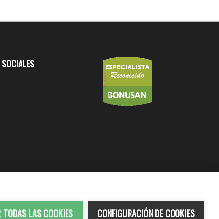
 SOCIALES
R TODAS LAS COOKIES
CONFIGURACIÓN DE COOKIES