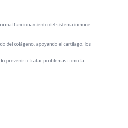
normal funcionamiento del sistema inmune.
do del colágeno, apoyando el cartílago, los
do prevenir o tratar problemas como la