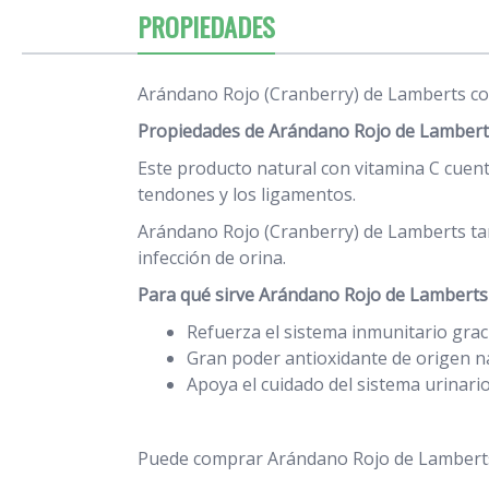
PROPIEDADES
Arándano Rojo (Cranberry) de Lamberts co
Propiedades de Arándano Rojo de Lambert
Este producto natural con vitamina C cuen
tendones y los ligamentos.
Arándano Rojo (Cranberry) de Lamberts tam
infección de orina.
Para qué sirve Arándano Rojo de Lamberts
Refuerza el sistema inmunitario graci
Gran poder antioxidante de origen na
Apoya el cuidado del sistema urinario
Puede comprar Arándano Rojo de Lambert