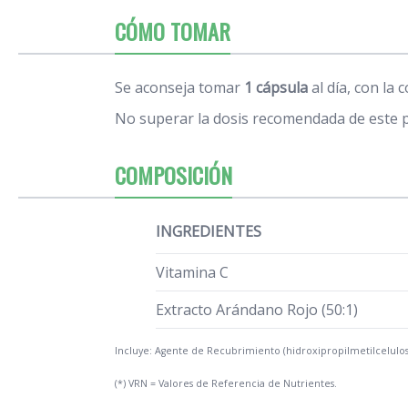
CÓMO TOMAR
Se aconseja tomar
1 cápsula
al día, con la 
No superar la dosis recomendada de este 
COMPOSICIÓN
INGREDIENTES
Vitamina C
Extracto Arándano Rojo (50:1)
Incluye: Agente de Recubrimiento (hidroxipropilmetilcelulosa
(*) VRN = Valores de Referencia de Nutrientes.