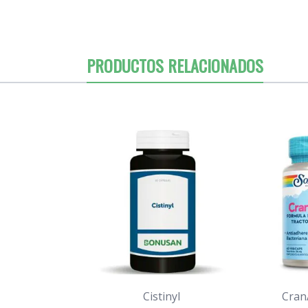
PRODUCTOS RELACIONADOS
Cistinyl
Cran