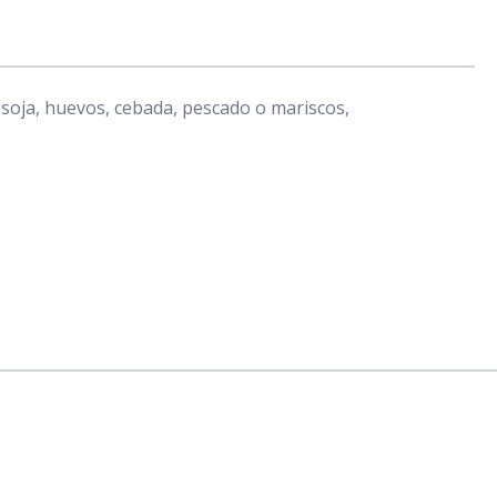
 soja, huevos, cebada, pescado o mariscos,