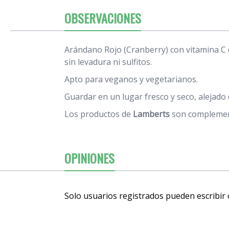
OBSERVACIONES
Arándano Rojo (Cranberry) con vitamina C d
sin levadura ni sulfitos.
Apto para veganos y vegetarianos.
Guardar en un lugar fresco y seco, alejado 
Los productos de
Lamberts
son complement
OPINIONES
Solo usuarios registrados pueden escribir