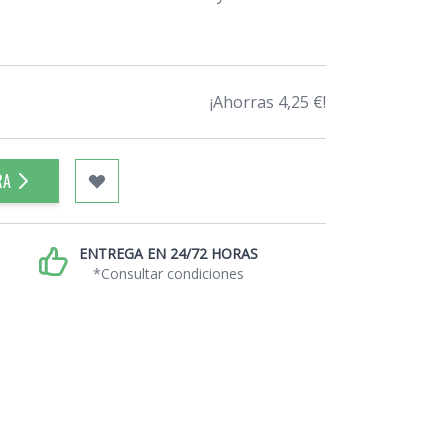
¡Ahorras 4,25 €!
RA
ENTREGA EN 24/72 HORAS
*Consultar condiciones