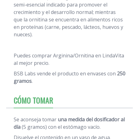
semi-esencial indicado para promover el
crecimiento y el desarrollo normal; mientras
que la ornitina se encuentra en alimentos ricos
en proteínas (carne, pescado, lácteos, huevos y
nueces).
Puedes comprar Arginina/Ornitina en LindaVita
al mejor precio.
BSB Labs vende el producto en envases con
250
gramos
.
CÓMO TOMAR
Se aconseja tomar
una medida del dosificador al
día
(5 gramos) con el estómago vacío.
Disuelve el contenido en un vaso de agua.