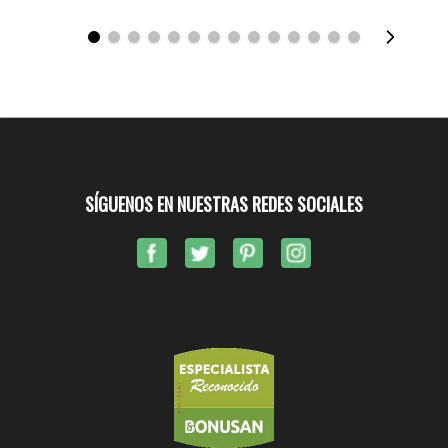
SÍGUENOS EN NUESTRAS REDES SOCIALES