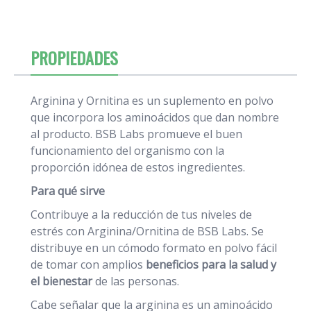
PROPIEDADES
Arginina y Ornitina es un suplemento en polvo
que incorpora los aminoácidos que dan nombre
al producto. BSB Labs promueve el buen
funcionamiento del organismo con la
proporción idónea de estos ingredientes.
Para qué sirve
Contribuye a la reducción de tus niveles de
estrés con Arginina/Ornitina de BSB Labs. Se
distribuye en un cómodo formato en polvo fácil
de tomar con amplios
beneficios para la salud y
el bienestar
de las personas.
Cabe señalar que la arginina es un aminoácido