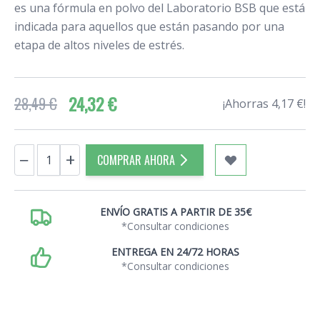
es una fórmula en polvo del Laboratorio BSB que está
indicada para aquellos que están pasando por una
etapa de altos niveles de estrés.
24,32 €
28,49 €
¡Ahorras 4,17 €!
Cantidad
−
+
COMPRAR AHORA
ENVÍO GRATIS A PARTIR DE 35€
*Consultar condiciones
ENTREGA EN 24/72 HORAS
*Consultar condiciones