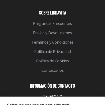
SOBRE LINDAVITA
Preguntas Frecuentes
Envíos y Devoluciones
Términos y Condiciones
Política de Privacidad
Política de Cookies
Contáctanos
INFORMACIÓN DE CONTACTO
TELÉFONO
943 099 645