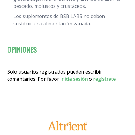
pescado, moluscos y crustáceos.
Los suplementos de BSB LABS no deben
sustituir una alimentación variada.
OPINIONES
Solo usuarios registrados pueden escribir
comentarios. Por favor
inicia sesión
o
regístrate