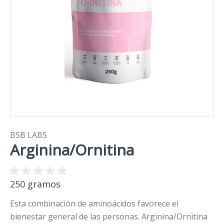
BSB LABS
Arginina/Ornitina
250 gramos
Esta combinación de aminoácidos favorece el
bienestar general de las personas. Arginina/Ornitina