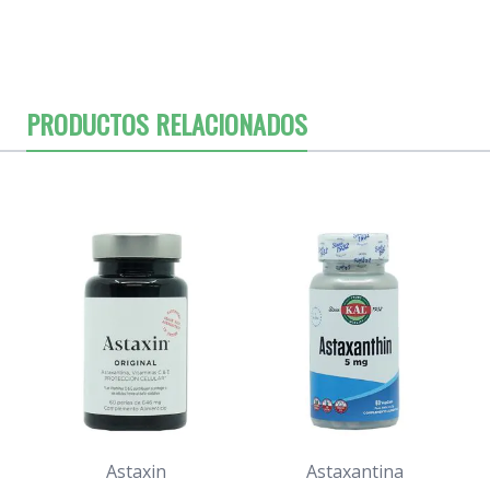
PRODUCTOS RELACIONADOS
Astaxin
Astaxantina