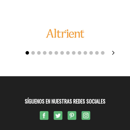
SÍGUENOS EN NUESTRAS REDES SOCIALES