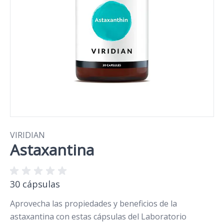
VIRIDIAN
Astaxantina
30 cápsulas
Aprovecha las propiedades y beneficios de la
astaxantina con estas cápsulas del Laboratorio