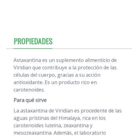
PROPIEDADES
Astaxantina es un suplemento alimenticio de
Viridian que contribuye a la protección de las
células del cuerpo, gracias a su acción
antioxidante. Es un producto rico en
carotenoides.
Para qué sirve
La astaxantina de Viridian es procedente de las
aguas prístinas del Himalaya, rica en los
carotenoides luteína, zeaxantina y
mesozeaxantina. Además, el laboratorio