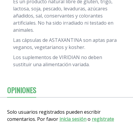
Es un producto natural libre de gluten, trigo,
lactosa, soja, pescado, levaduras, azúcares
añadidos, sal, conservantes y colorantes
artificiales. No ha sido irradiado ni testado en
animales.
Las cápsulas de ASTAXANTINA son aptas para
veganos, vegetarianos y kosher.
Los suplementos de VIRIDIAN no deben
sustituir una alimentación variada.
OPINIONES
Solo usuarios registrados pueden escribir
comentarios. Por favor
inicia sesión
o
regístrate