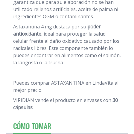
garantiza que para su elaboración no se han
utilizado rellenos artificiales, aceite de palma ni
ingredientes OGM o contaminantes.
Astaxantina 4 mg destaca por su
poder
antioxidante
, ideal para proteger la salud
celular frente al daño oxidativo causado por los
radicales libres. Este componente también lo
puedes encontrar en alimentos como el salmón,
la langosta o la trucha.
Puedes comprar ASTAXANTINA en LindaVita al
mejor precio.
VIRIDIAN vende el producto en envases con
30
cápsulas
.
CÓMO TOMAR