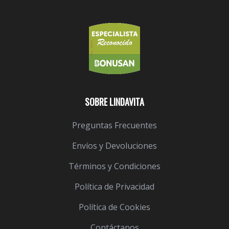
SOBRE LINDAVITA
Preguntas Frecuentes
Envíos y Devoluciones
Términos y Condiciones
Política de Privacidad
Política de Cookies
Contáctanos