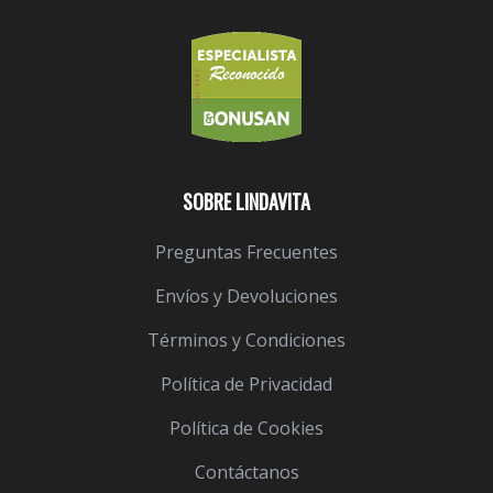
SOBRE LINDAVITA
Preguntas Frecuentes
Envíos y Devoluciones
Términos y Condiciones
Política de Privacidad
Política de Cookies
Contáctanos