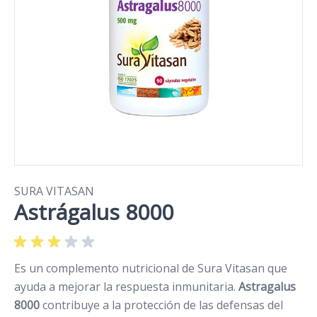
SURA VITASAN
Astrágalus 8000
Es un complemento nutricional de Sura Vitasan que
ayuda a mejorar la respuesta inmunitaria.
Astragalus
8000
contribuye a la protección de las defensas del