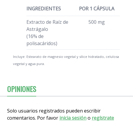
INGREDIENTES
POR 1 CÁPSULA
Extracto de Raíz de
500 mg
Astrágalo
(16% de
polisacáridos)
Incluye: Estearato de magnesio vegetal y sílice hidratado, celulosa
vegetal y agua pura.
OPINIONES
Solo usuarios registrados pueden escribir
comentarios. Por favor
inicia sesión
o
regístrate