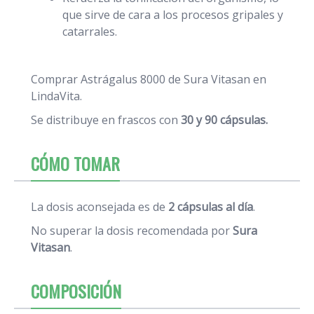
que sirve de cara a los procesos gripales y
catarrales.
Comprar Astrágalus 8000 de Sura Vitasan en
LindaVita.
Se distribuye en frascos con
30 y 90 cápsulas.
CÓMO TOMAR
La dosis aconsejada es de
2 cápsulas al día
.
No superar la dosis recomendada por
Sura
Vitasan
.
COMPOSICIÓN