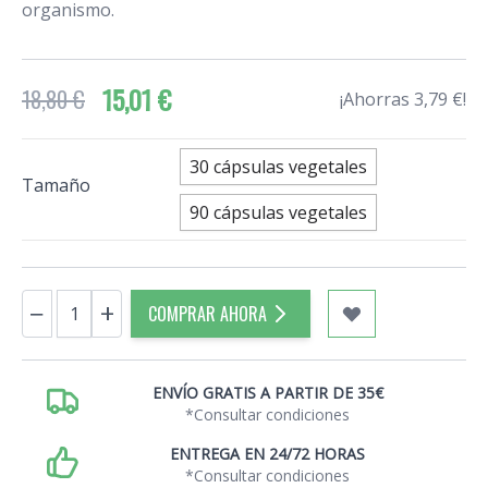
organismo.
15,01 €
18,80 €
¡Ahorras 3,79 €!
30 cápsulas vegetales
Tamaño
90 cápsulas vegetales
Cantidad
−
+
COMPRAR AHORA
ENVÍO GRATIS A PARTIR DE 35€
*Consultar condiciones
ENTREGA EN 24/72 HORAS
*Consultar condiciones