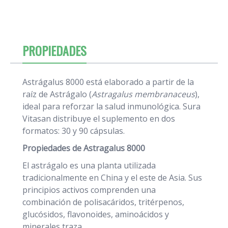
PROPIEDADES
Astrágalus 8000 está elaborado a partir de la
raíz de Astrágalo (
Astragalus membranaceus
),
ideal para reforzar la salud inmunológica. Sura
Vitasan distribuye el suplemento en dos
formatos: 30 y 90 cápsulas.
Propiedades de
Astragalus 8000
El astrágalo es una planta utilizada
tradicionalmente en China y el este de Asia. Sus
principios activos comprenden una
combinación de polisacáridos, tritérpenos,
glucósidos, flavonoides, aminoácidos y
minerales traza.