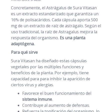
Concretamente, el Astrágalus de Sura Vitasan
es un extracto estandarizado que garantiza un
16% de polisacáridos. Cada cápsula aporta 500
mg de un extracto de raíz de astrágalo. Según el
uso tradicional, la raíz de Astragalus mejora la
respuesta del organismo.
Es una planta
adaptógena.
Para qué sirve
Sura Vitasan ha diseñado estas cápsulas
vegetales por las múltiples funciones y
beneficios de la planta. Por ejemplo, tiene
capacidad para para inhibir la aparición de
ciertos virus y alergias.
Favorece el buen funcionamiento del
sistema inmune
.
Contribuye al aumento de defensas.
Refuerza la tonificación del organismo, lo