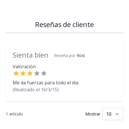
Reseñas de cliente
Sienta bien
Reseña por
Rosi
Valoración
Me da fuerzas para todo el dia
(Realizado el
16/3/15)
1 artículo
Mostrar
po