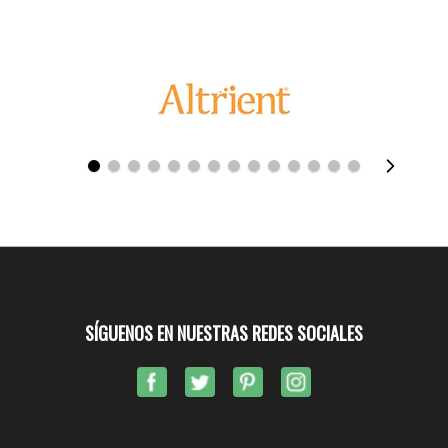
SÍGUENOS EN NUESTRAS REDES SOCIALES