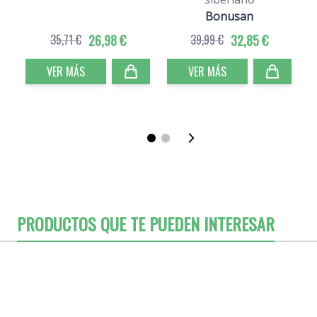
Bonusan
35,71 €
26,98 €
39,99 €
32,85 €
VER MÁS
VER MÁS
PRODUCTOS QUE TE PUEDEN INTERESAR