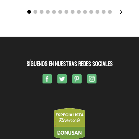
SÍGUENOS EN NUESTRAS REDES SOCIALES