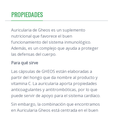
PROPIEDADES
Auricularia de Gheos es un suplemento
nutricional que favorece el buen
funcionamiento del sistema inmunológico.
Además, es un complejo que ayuda a proteger
las defensas del cuerpo.
Para qué sirve
Las cápsulas de GHEOS están elaboradas a
partir del hongo que da nombre al producto y
vitamina C. La auricularia aporta propiedades
anticoagulantes y antitrombóticas, por lo que
puede servir de apoyo para el sistema cardíaco.
Sin embargo, la combinación que encontramos
en Auricularia Gheos está centrada en el buen