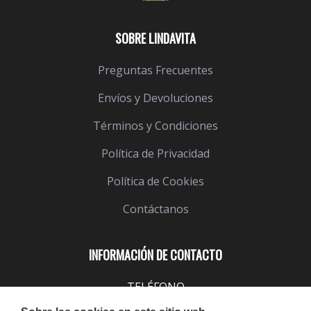
SOBRE LINDAVITA
Preguntas Frecuentes
Envíos y Devoluciones
Términos y Condiciones
Política de Privacidad
Política de Cookies
Contáctanos
INFORMACIÓN DE CONTACTO
TELÉFONO
943 099 645