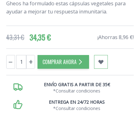
Gheos ha formulado estas cápsulas vegetales para
ayudar a mejorar tu respuesta inmunitaria.
34,35 €
43,31 €
¡Ahorras 8,96 €!
Cantidad
−
+
COMPRAR AHORA
ENVÍO GRATIS A PARTIR DE 35€
*Consultar condiciones
ENTREGA EN 24/72 HORAS
*Consultar condiciones