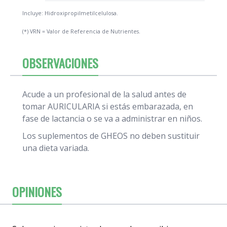
Incluye: Hidroxipropilmetilcelulosa.
(*) VRN = Valor de Referencia de Nutrientes.
OBSERVACIONES
Acude a un profesional de la salud antes de
tomar AURICULARIA si estás embarazada, en
fase de lactancia o se va a administrar en niños.
Los suplementos de GHEOS no deben sustituir
una dieta variada.
OPINIONES