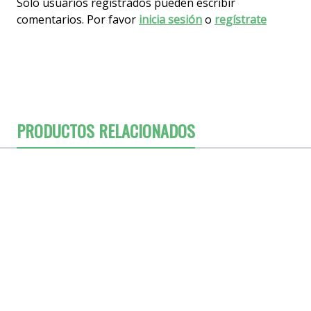
Solo usuarios registrados pueden escribir
comentarios. Por favor
inicia sesión
o
regístrate
PRODUCTOS RELACIONADOS