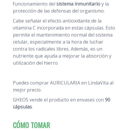
funcionamiento del
sistema inmunitario
y la
protección de las defensas del organismo.
Cabe señalar el efecto antioxidante de la
vitamina C incorporada en estas cápsulas. Esto
permite el mantenimiento normal del sistema
celular, especialmente a la hora de luchar
contra los radicales libres. Además, es un
nutriente que ayuda a mejorar la absorción y
utilización del hierro.
Puedes comprar AURICULARIA en LindaVita al
mejor precio.
GHEOS vende el producto en envases con
90
cápsulas
.
CÓMO TOMAR