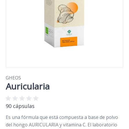
GHEOS
Auricularia
90 cápsulas
Es una fórmula que está compuesta a base de polvo
del hongo AURICULARIA y vitamina C. El laboratorio