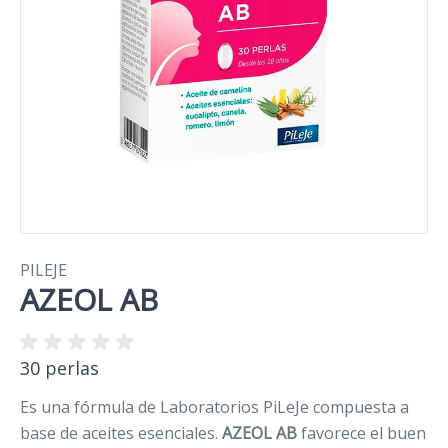
PILEJE
AZEOL AB
30 perlas
Es una fórmula de Laboratorios PiLeJe compuesta a
base de aceites esenciales.
AZEOL AB
favorece el buen