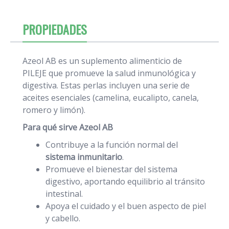
PROPIEDADES
Azeol AB es un suplemento alimenticio de
PILEJE que promueve la salud inmunológica y
digestiva. Estas perlas incluyen una serie de
aceites esenciales (camelina, eucalipto, canela,
romero y limón).
Para qué sirve Azeol AB
Contribuye a la función normal del
sistema inmunitario
.
Promueve el bienestar del sistema
digestivo, aportando equilibrio al tránsito
intestinal.
Apoya el cuidado y el buen aspecto de piel
y cabello.