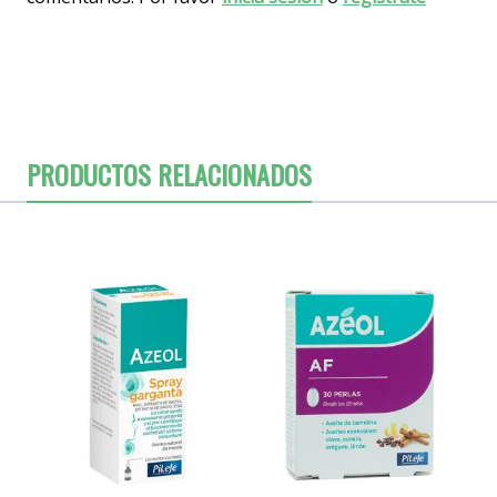
PRODUCTOS RELACIONADOS