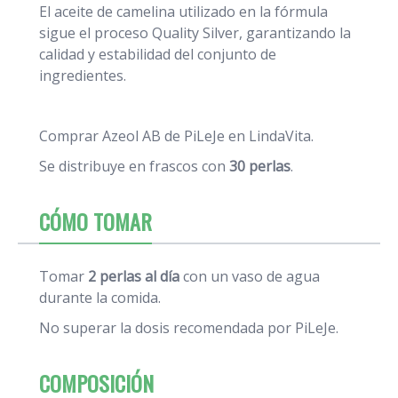
El aceite de camelina utilizado en la fórmula
sigue el proceso Quality Silver, garantizando la
calidad y estabilidad del conjunto de
ingredientes.
Comprar Azeol AB de PiLeJe en LindaVita.
Se distribuye en frascos con
30 perlas
.
CÓMO TOMAR
Tomar
2 perlas al día
con un vaso de agua
durante la comida.
No superar la dosis recomendada por PiLeJe.
COMPOSICIÓN