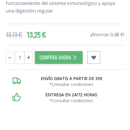
funcionamiento del sistema inmunológico y apoya
una digestión regular.
13,25 €
13,73 €
¡Ahorras 0,48 €!
Cantidad
−
+
COMPRAR AHORA
ENVÍO GRATIS A PARTIR DE 35€
*Consultar condiciones
ENTREGA EN 24/72 HORAS
*Consultar condiciones