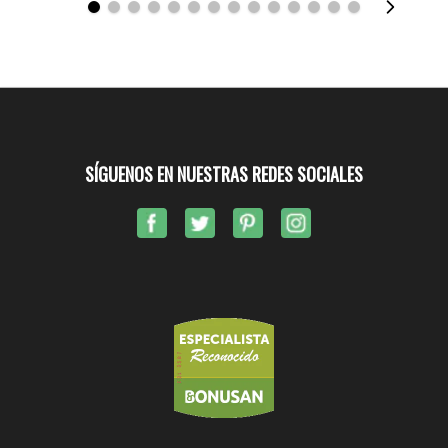
SÍGUENOS EN NUESTRAS REDES SOCIALES