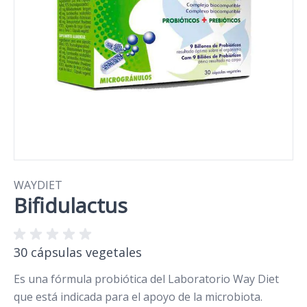
WAYDIET
Bifidulactus
30 cápsulas vegetales
Es una fórmula probiótica del Laboratorio Way Diet
que está indicada para el apoyo de la microbiota.