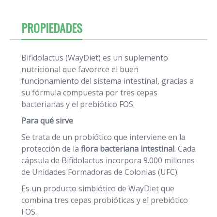
PROPIEDADES
Bifidolactus (WayDiet) es un suplemento
nutricional que favorece el buen
funcionamiento del sistema intestinal, gracias a
su fórmula compuesta por tres cepas
bacterianas y el prebiótico FOS.
Para qué sirve
Se trata de un probiótico que interviene en la
protección de la
flora bacteriana intestinal
. Cada
cápsula de Bifidolactus incorpora 9.000 millones
de Unidades Formadoras de Colonias (UFC).
Es un producto simbiótico de WayDiet que
combina tres cepas probióticas y el prebiótico
FOS.