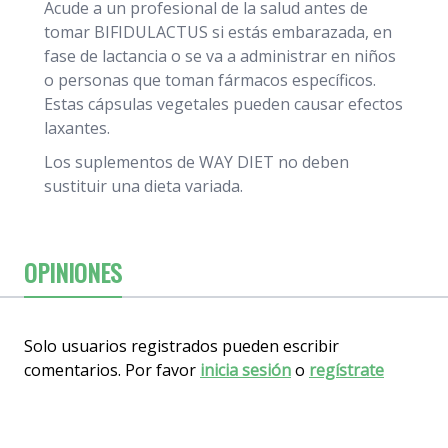
Acude a un profesional de la salud antes de
tomar BIFIDULACTUS si estás embarazada, en
fase de lactancia o se va a administrar en niños
o personas que toman fármacos específicos.
Estas cápsulas vegetales pueden causar efectos
laxantes.
Los suplementos de WAY DIET no deben
sustituir una dieta variada.
OPINIONES
Solo usuarios registrados pueden escribir
comentarios. Por favor
inicia sesión
o
regístrate