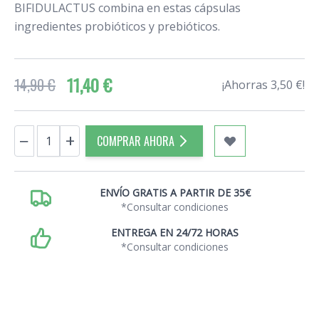
BIFIDULACTUS combina en estas cápsulas
ingredientes probióticos y prebióticos.
11,40 €
14,90 €
¡Ahorras 3,50 €!
Cantidad
−
+
COMPRAR AHORA
ENVÍO GRATIS A PARTIR DE 35€
*Consultar condiciones
ENTREGA EN 24/72 HORAS
*Consultar condiciones