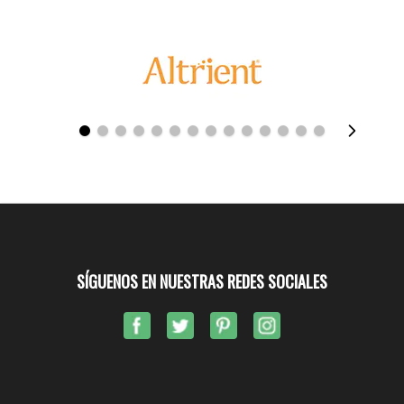
SÍGUENOS EN NUESTRAS REDES SOCIALES