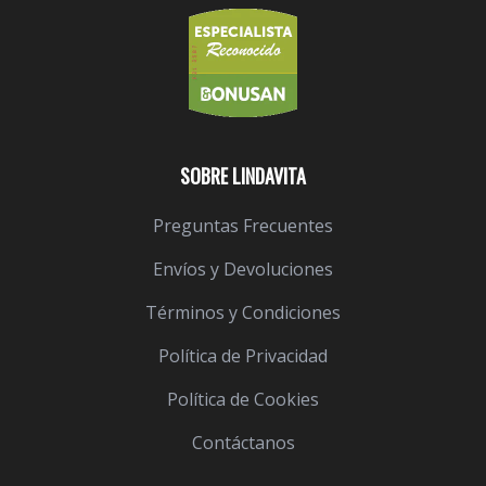
SOBRE LINDAVITA
Preguntas Frecuentes
Envíos y Devoluciones
Términos y Condiciones
Política de Privacidad
Política de Cookies
Contáctanos