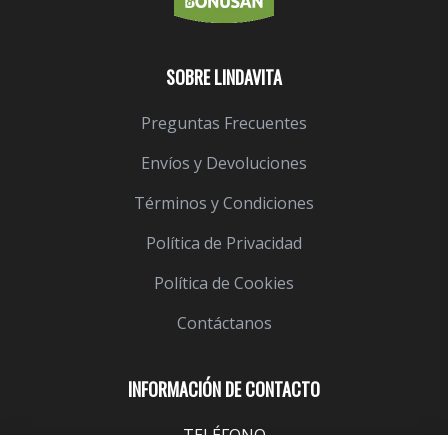
SOBRE LINDAVITA
Preguntas Frecuentes
Envíos y Devoluciones
Términos y Condiciones
Política de Privacidad
Política de Cookies
Contáctanos
INFORMACIÓN DE CONTACTO
TELÉFONO