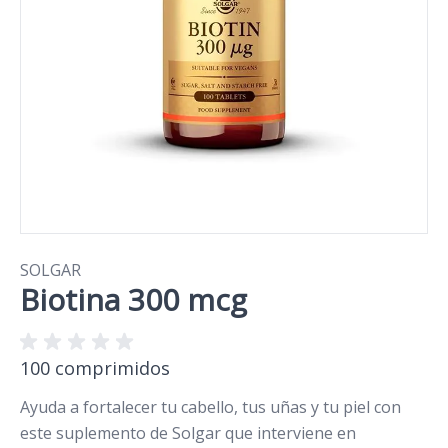
SOLGAR
Biotina 300 mcg
100 comprimidos
Ayuda a fortalecer tu cabello, tus uñas y tu piel con
este suplemento de Solgar que interviene en