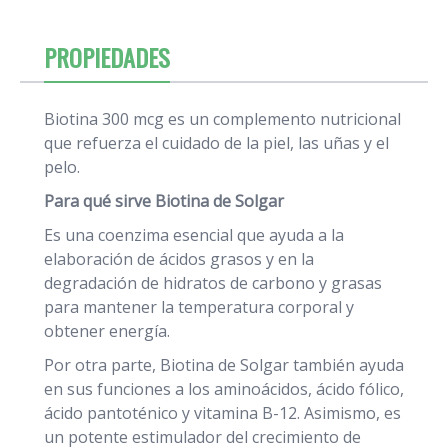
PROPIEDADES
Biotina 300 mcg es un complemento nutricional
que refuerza el cuidado de la piel, las uñas y el
pelo.
Para qué sirve Biotina de Solgar
Es una coenzima esencial que ayuda a la
elaboración de ácidos grasos y en la
degradación de hidratos de carbono y grasas
para mantener la temperatura corporal y
obtener energía.
Por otra parte, Biotina de Solgar también ayuda
en sus funciones a los aminoácidos, ácido fólico,
ácido pantoténico y vitamina B-12. Asimismo, es
un potente estimulador del crecimiento de