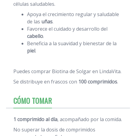
células saludables.
Apoya el crecimiento regular y saludable
de las
uñas
.
Favorece el cuidado y desarrollo del
cabello
.
Beneficia a la suavidad y bienestar de la
piel
.
Puedes comprar Biotina de Solgar en LindaVita.
Se distribuye en frascos con
100 comprimidos
.
CÓMO TOMAR
1 comprimido al día
, acompañado por la comida.
No superar la dosis de comprimidos