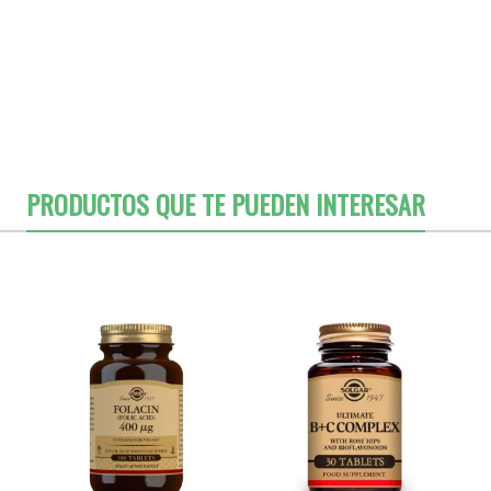
PRODUCTOS QUE TE PUEDEN INTERESAR