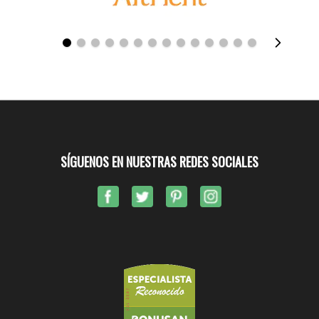
SÍGUENOS EN NUESTRAS REDES SOCIALES