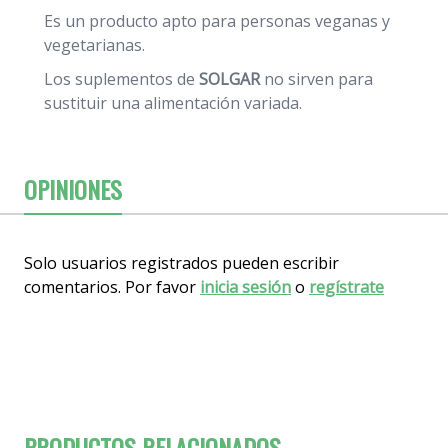
Es un producto apto para personas veganas y
vegetarianas.
Los suplementos de
SOLGAR
no sirven para
sustituir una alimentación variada.
OPINIONES
Solo usuarios registrados pueden escribir
comentarios. Por favor
inicia sesión
o
regístrate
PRODUCTOS RELACIONADOS