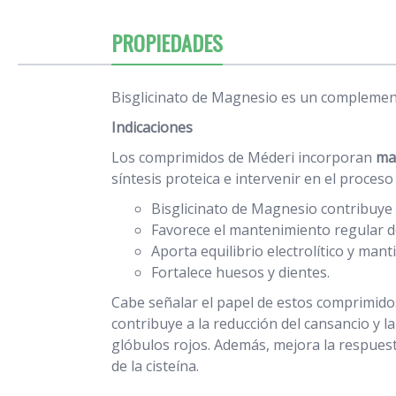
PROPIEDADES
Bisglicinato de Magnesio es un complement
Indicaciones
Los comprimidos de Méderi incorporan
ma
síntesis proteica e intervenir en el proceso 
Bisglicinato de Magnesio contribuye
Favorece el mantenimiento regular d
Aporta equilibrio electrolítico y man
Fortalece huesos y dientes.
Cabe señalar el papel de estos comprimidos
contribuye a la reducción del cansancio y l
glóbulos rojos. Además, mejora la respuest
de la cisteína.