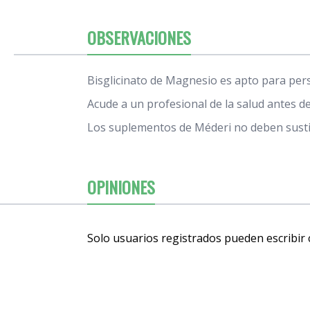
OBSERVACIONES
Bisglicinato de Magnesio es apto para per
Acude a un profesional de la salud antes 
Los suplementos de Méderi no deben sustit
OPINIONES
Solo usuarios registrados pueden escribir