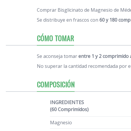
Comprar Bisglicinato de Magnesio de Méder
Se distribuye en frascos con
60 y 180 comp
CÓMO TOMAR
Se aconseja tomar
entre 1 y 2 comprimido a
No superar la cantidad recomendada por el
COMPOSICIÓN
INGREDIENTES
(60 Comprimidos)
Magnesio