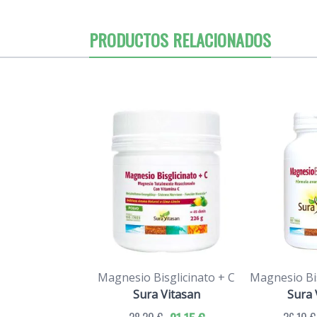
PRODUCTOS RELACIONADOS
Magnesio Bisglicinato + C
Magnesio Bis
Sura Vitasan
Sura 