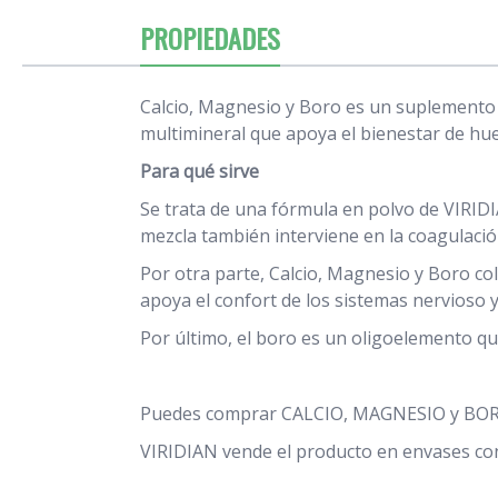
PROPIEDADES
Calcio, Magnesio y Boro es un suplemento 
multimineral que apoya el bienestar de hues
Para qué sirve
Se trata de una fórmula en polvo de VIRID
mezcla también interviene en la coagulación
Por otra parte, Calcio, Magnesio y Boro co
apoya el confort de los sistemas nervioso 
Por último, el boro es un oligoelemento qu
Puedes comprar CALCIO, MAGNESIO y BORO 
VIRIDIAN vende el producto en envases c