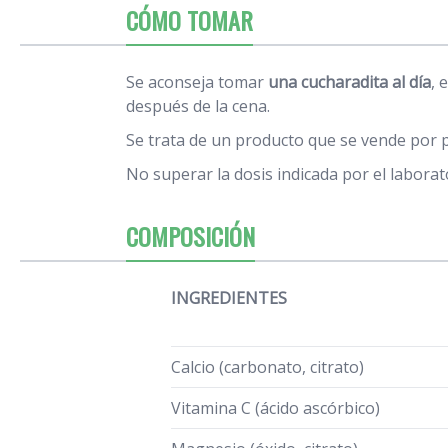
CÓMO TOMAR
Se aconseja tomar
una cucharadita al día
, 
después de la cena.
Se trata de un producto que se vende por 
No superar la dosis indicada por el laborat
COMPOSICIÓN
INGREDIENTES
Calcio (carbonato, citrato)
Vitamina C (ácido ascórbico)