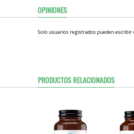
OPINIONES
Solo usuarios registrados pueden escribir
PRODUCTOS RELACIONADOS