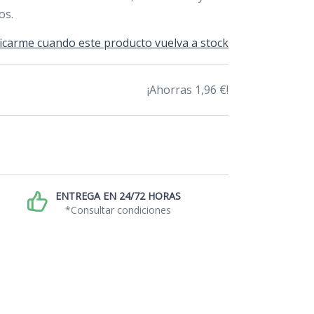
os.
icarme cuando este producto vuelva a stock
¡Ahorras 1,96 €!
ENTREGA EN 24/72 HORAS
*Consultar condiciones