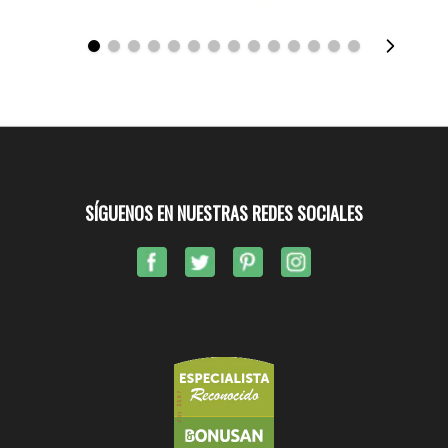
SÍGUENOS EN NUESTRAS REDES SOCIALES