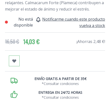
relajantes. Calmacarum Forte (Plameca) contribuyen a
mejorar el estado de ánimo y reducir el estrés.
No está
Notificarme cuando este producto
disponible
vuelva a stock
14,03 €
16,50 €
¡Ahorras 2,48 €!
ENVÍO GRATIS A PARTIR DE 35€
*Consultar condiciones
ENTREGA EN 24/72 HORAS
*Consultar condiciones