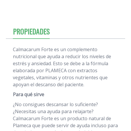
PROPIEDADES
Calmacarum Forte es un complemento
nutricional que ayuda a reducir los niveles de
estrés y ansiedad. Esto se debe a la fórmula
elaborada por PLAMECA con extractos
vegetales, vitaminas y otros nutrientes que
apoyan el descanso del paciente.
Para qué sirve
¿No consigues descansar lo suficiente?
¿Necesitas una ayuda para relajarte?
Calmacarum Forte es un producto natural de
Plameca que puede servir de ayuda incluso para