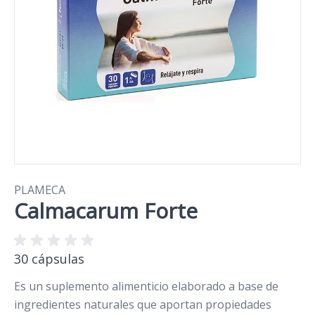
PLAMECA
Calmacarum Forte
30 cápsulas
Es un suplemento alimenticio elaborado a base de
ingredientes naturales que aportan propiedades