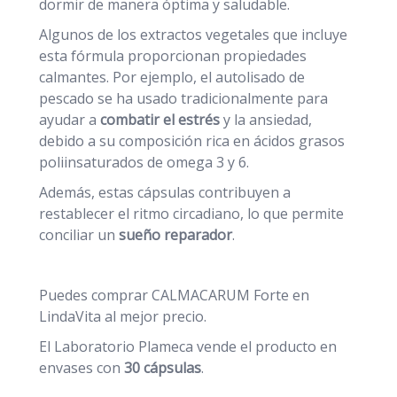
dormir de manera óptima y saludable.
Algunos de los extractos vegetales que incluye
esta fórmula proporcionan propiedades
calmantes. Por ejemplo, el autolisado de
pescado se ha usado tradicionalmente para
ayudar a
combatir el estrés
y la ansiedad,
debido a su composición rica en ácidos grasos
poliinsaturados de omega 3 y 6.
Además, estas cápsulas contribuyen a
restablecer el ritmo circadiano, lo que permite
conciliar un
sueño reparador
.
Puedes comprar CALMACARUM Forte en
LindaVita al mejor precio.
El Laboratorio Plameca vende el producto en
envases con
30 cápsulas
.