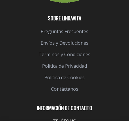
SOBRE LINDAVITA
Preguntas Frecuentes
Envíos y Devoluciones
Términos y Condiciones
Política de Privacidad
Política de Cookies
Contáctanos
INFORMACIÓN DE CONTACTO
TELÉFONO
943 099 645