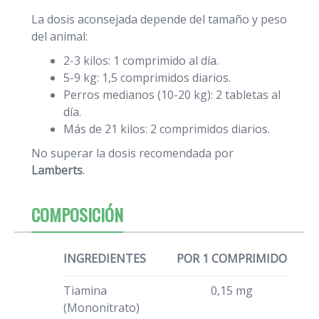
La dosis aconsejada depende del tamaño y peso
del animal:
2-3 kilos: 1 comprimido al día.
5-9 kg: 1,5 comprimidos diarios.
Perros medianos (10-20 kg): 2 tabletas al
día.
Más de 21 kilos: 2 comprimidos diarios.
No superar la dosis recomendada por
Lamberts
.
COMPOSICIÓN
INGREDIENTES
POR 1 COMPRIMIDO
Tiamina
0,15 mg
(Mononitrato)