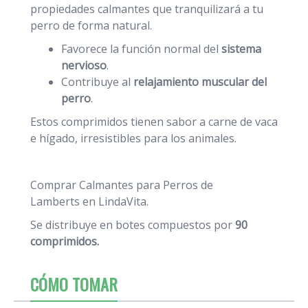
propiedades calmantes que tranquilizará a tu
perro de forma natural.
Favorece la función normal del
sistema
nervioso
.
Contribuye al
relajamiento muscular del
perro
.
Estos comprimidos tienen sabor a carne de vaca
e hígado, irresistibles para los animales.
Comprar Calmantes para Perros de
Lamberts
en LindaVita.
Se distribuye en botes compuestos por
90
comprimidos.
CÓMO TOMAR