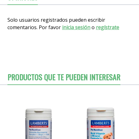
Solo usuarios registrados pueden escribir
comentarios. Por favor
inicia sesión
o
regístrate
PRODUCTOS QUE TE PUEDEN INTERESAR