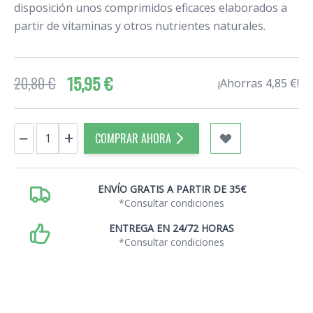
disposición unos comprimidos eficaces elaborados a
partir de vitaminas y otros nutrientes naturales.
15,95 €
20,80 €
¡Ahorras 4,85 €!
Cantidad
−
+
COMPRAR AHORA
ENVÍO GRATIS A PARTIR DE 35€
*Consultar condiciones
ENTREGA EN 24/72 HORAS
*Consultar condiciones