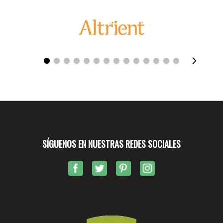
SÍGUENOS EN NUESTRAS REDES SOCIALES