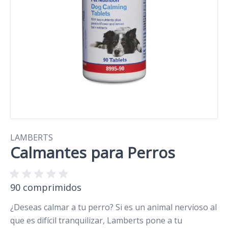
LAMBERTS
Calmantes para Perros
90 comprimidos
¿Deseas calmar a tu perro? Si es un animal nervioso al
que es difícil tranquilizar, Lamberts pone a tu