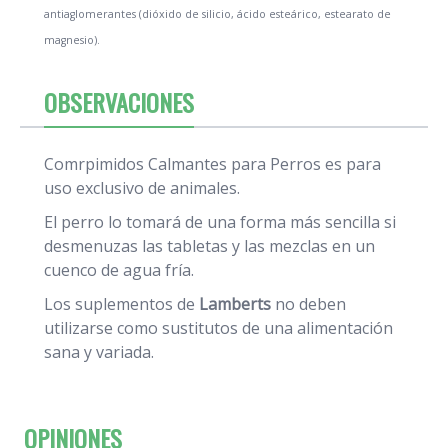
antiaglomerantes (dióxido de silicio, ácido esteárico, estearato de
magnesio).
OBSERVACIONES
Comrpimidos Calmantes para Perros es para
uso exclusivo de animales.
El perro lo tomará de una forma más sencilla si
desmenuzas las tabletas y las mezclas en un
cuenco de agua fría.
Los suplementos de
Lamberts
no deben
utilizarse como sustitutos de una alimentación
sana y variada.
OPINIONES