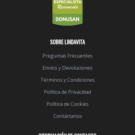
SOBRE LINDAVITA
Preguntas Frecuentes
Envíos y Devoluciones
Términos y Condiciones
Política de Privacidad
Política de Cookies
Contáctanos