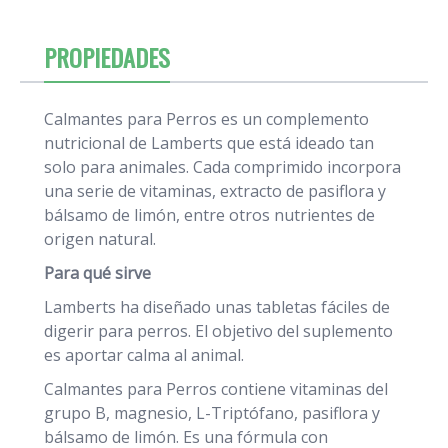
PROPIEDADES
Calmantes para Perros es un complemento
nutricional de Lamberts que está ideado tan
solo para animales. Cada comprimido incorpora
una serie de vitaminas, extracto de pasiflora y
bálsamo de limón, entre otros nutrientes de
origen natural.
Para qué sirve
Lamberts ha diseñado unas tabletas fáciles de
digerir para perros. El objetivo del suplemento
es aportar calma al animal.
Calmantes para Perros contiene vitaminas del
grupo B, magnesio, L-Triptófano, pasiflora y
bálsamo de limón. Es una fórmula con