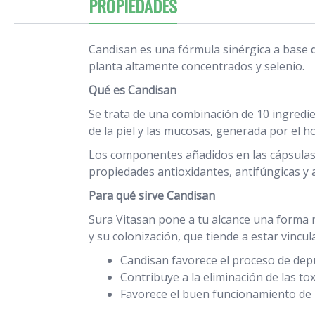
PROPIEDADES
Candisan es una fórmula sinérgica a base d
planta altamente concentrados y selenio.
Qué es Candisan
Se trata de una combinación de 10 ingredie
de la piel y las mucosas, generada por el 
Los componentes añadidos en las cápsulas 
propiedades antioxidantes, antifúngicas y a
Para qué sirve Candisan
Sura Vitasan pone a tu alcance una forma 
y su colonización, que tiende a estar vincu
Candisan favorece el proceso de depu
Contribuye a la eliminación de las tox
Favorece el buen funcionamiento de 