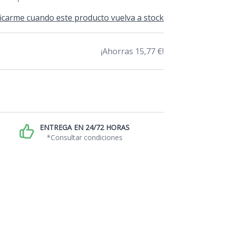
icarme cuando este producto vuelva a stock
¡Ahorras 15,77 €!
ENTREGA EN 24/72 HORAS
*Consultar condiciones