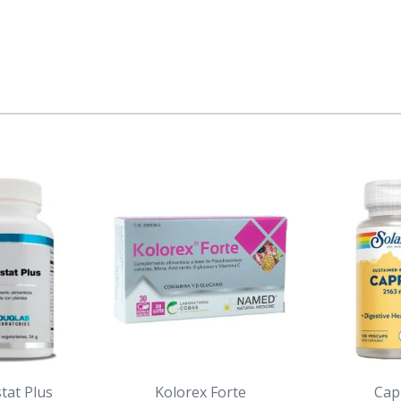
tat Plus
Kolorex Forte
Cap