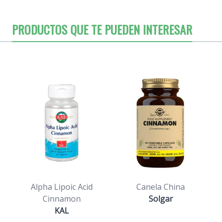
PRODUCTOS QUE TE PUEDEN INTERESAR
Alpha Lipoic Acid
Canela China
Cinnamon
Solgar
KAL