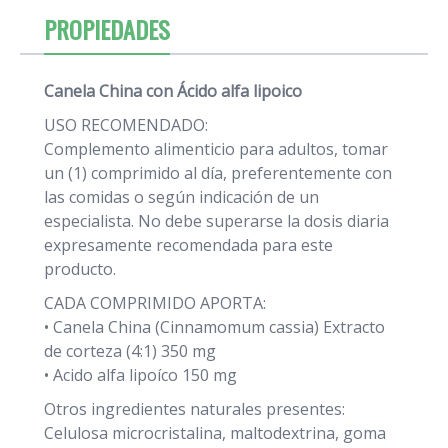
PROPIEDADES
Canela China con Ácido alfa lipoico
USO RECOMENDADO:
Complemento alimenticio para adultos, tomar
un (1) comprimido al día, preferentemente con
las comidas o según indicación de un
especialista. No debe superarse la dosis diaria
expresamente recomendada para este
producto.
CADA COMPRIMIDO APORTA:
• Canela China (Cinnamomum cassia) Extracto
de corteza (4:1) 350 mg
• Acido alfa lipoíco 150 mg
Otros ingredientes naturales presentes:
Celulosa microcristalina, maltodextrina, goma