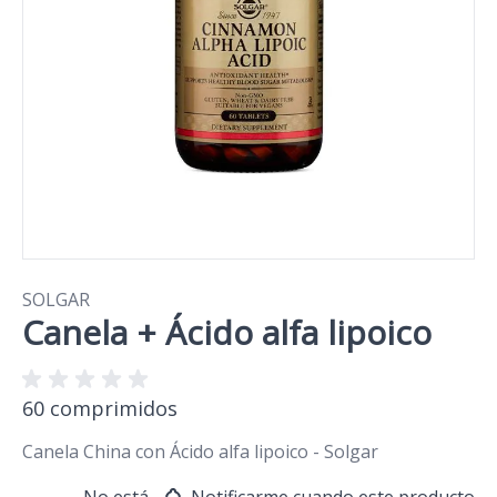
SOLGAR
Canela + Ácido alfa lipoico
60 comprimidos
Canela China con Ácido alfa lipoico - Solgar