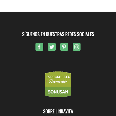
SÍGUENOS EN NUESTRAS REDES SOCIALES
SOBRE LINDAVITA