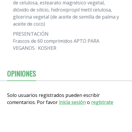
de celulosa, estearato magnésico vegetal,
dióxido de silicio, hidroxipropil metil celulosa,
glicerina vegetal (de aceite de semilla de palma y
aceite de coco)
PRESENTACIÓN
Frascos de 60 comprimidos APTO PARA
VEGANOS · KOSHER
OPINIONES
Solo usuarios registrados pueden escribir
comentarios. Por favor
inicia sesión
o
regístrate