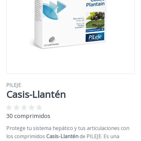
PILEJE
Casis-Llantén
30 comprimidos
Protege tu sistema hepático y tus articulaciones con
los comprimidos
Casis-Llantén
de PILEJE. Es una