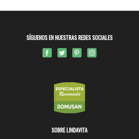
SÍGUENOS EN NUESTRAS REDES SOCIALES
SOBRE LINDAVITA