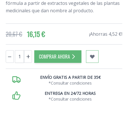
fórmula a partir de extractos vegetales de las plantas
medicinales que dan nombre al producto.
16,15 €
20,67 €
¡Ahorras 4,52 €!
Cantidad
−
+
COMPRAR AHORA
ENVÍO GRATIS A PARTIR DE 35€
*Consultar condiciones
ENTREGA EN 24/72 HORAS
*Consultar condiciones