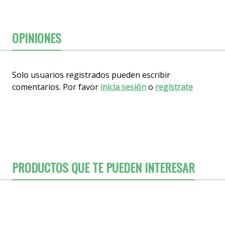
OPINIONES
Solo usuarios registrados pueden escribir
comentarios. Por favor
inicia sesión
o
regístrate
PRODUCTOS QUE TE PUEDEN INTERESAR