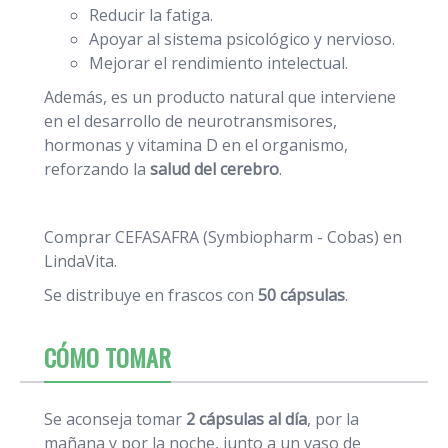
Reducir la fatiga.
Apoyar al sistema psicológico y nervioso.
Mejorar el rendimiento intelectual.
Además, es un producto natural que interviene
en el desarrollo de neurotransmisores,
hormonas y vitamina D en el organismo,
reforzando la
salud del cerebro
.
Comprar CEFASAFRA (Symbiopharm - Cobas) en
LindaVita.
Se distribuye en frascos con
50 cápsulas
.
CÓMO TOMAR
Se aconseja tomar
2 cápsulas al día
, por la
mañana y por la noche, junto a un vaso de