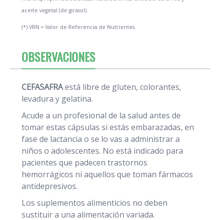
aceite vegetal (de girasol).
(*) VRN = Valor de Referencia de Nutrientes.
OBSERVACIONES
CEFASAFRA
está libre de gluten, colorantes,
levadura y gelatina.
Acude a un profesional de la salud antes de
tomar estas cápsulas si estás embarazadas, en
fase de lactancia o se lo vas a administrar a
niños o adolescentes. No está indicado para
pacientes que padecen trastornos
hemorrágicos ni aquellos que toman fármacos
antidepresivos.
Los suplementos alimenticios no deben
sustituir a una alimentación variada.