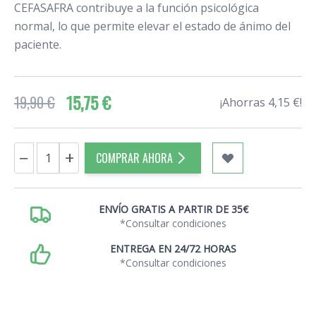
CEFASAFRA contribuye a la función psicológica
normal, lo que permite elevar el estado de ánimo del
paciente.
15,75 €
19,90 €
¡Ahorras 4,15 €!
Cantidad
−
+
COMPRAR AHORA
ENVÍO GRATIS A PARTIR DE 35€
*Consultar condiciones
ENTREGA EN 24/72 HORAS
*Consultar condiciones