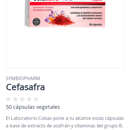
SYMBIOPHARM
Cefasafra
50 cápsulas vegetales
El Laboratorio Cobas pone a tu alcance estas cápsulas
a base de extracto de azafrán y vitaminas del grupo B.