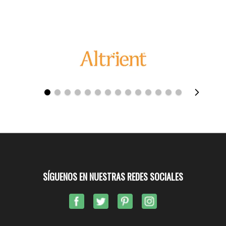
SÍGUENOS EN NUESTRAS REDES SOCIALES