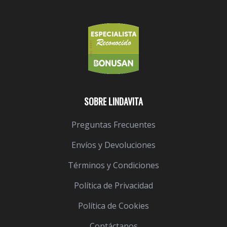
SOBRE LINDAVITA
Preguntas Frecuentes
Envíos y Devoluciones
Términos y Condiciones
Política de Privacidad
Política de Cookies
Contáctanos