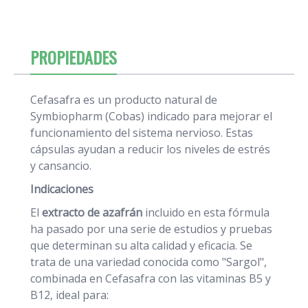
PROPIEDADES
Cefasafra es un producto natural de
Symbiopharm (Cobas) indicado para mejorar el
funcionamiento del sistema nervioso. Estas
cápsulas ayudan a reducir los niveles de estrés
y cansancio.
Indicaciones
El
extracto de azafrán
incluido en esta fórmula
ha pasado por una serie de estudios y pruebas
que determinan su alta calidad y eficacia. Se
trata de una variedad conocida como "Sargol",
combinada en Cefasafra con las vitaminas B5 y
B12, ideal para: