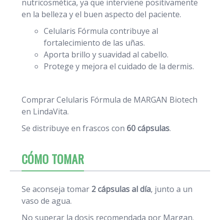
nutricosmética, ya que interviene positivamente
en la belleza y el buen aspecto del paciente.
Celularis Fórmula contribuye al
fortalecimiento de las uñas.
Aporta brillo y suavidad al cabello.
Protege y mejora el cuidado de la dermis.
Comprar Celularis Fórmula de MARGAN Biotech
en LindaVita.
Se distribuye en frascos con
60 cápsulas
.
CÓMO TOMAR
Se aconseja tomar
2 cápsulas al día
, junto a un
vaso de agua.
No superar la dosis recomendada por Margan.