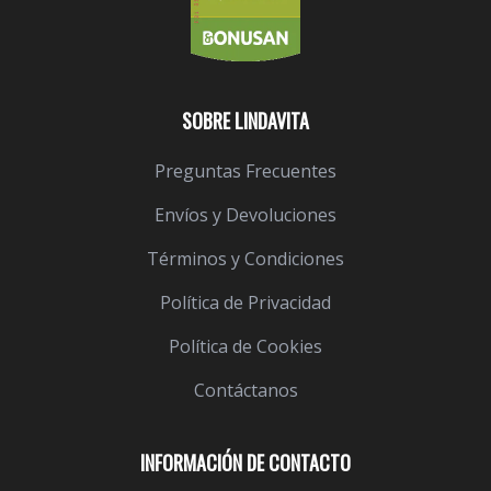
SOBRE LINDAVITA
Preguntas Frecuentes
Envíos y Devoluciones
Términos y Condiciones
Política de Privacidad
Política de Cookies
Contáctanos
INFORMACIÓN DE CONTACTO