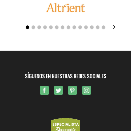
SÍGUENOS EN NUESTRAS REDES SOCIALES