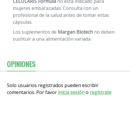
CELULARIS Fórmula
no está indicado para
mujeres embarazadas. Consulta con un
profesional de la salud antes de tomar estas
cápsulas.
Los suplementos de
Margan Biotech
no deben
sustituir a una alimentación variada.
OPINIONES
Solo usuarios registrados pueden escribir
comentarios. Por favor
inicia sesión
o
regístrate