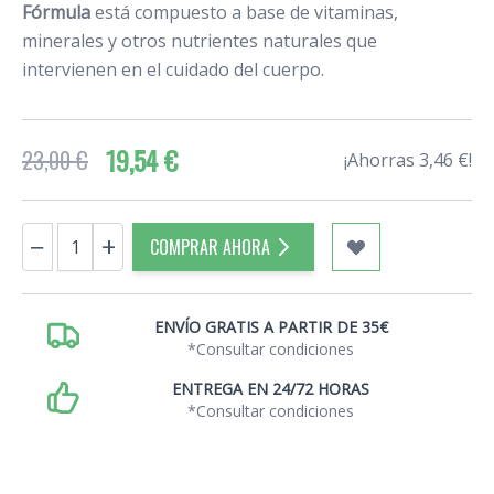
Fórmula
está compuesto a base de vitaminas,
minerales y otros nutrientes naturales que
intervienen en el cuidado del cuerpo.
19,54 €
23,00 €
¡Ahorras 3,46 €!
Cantidad
−
+
COMPRAR AHORA
ENVÍO GRATIS A PARTIR DE 35€
*Consultar condiciones
ENTREGA EN 24/72 HORAS
*Consultar condiciones