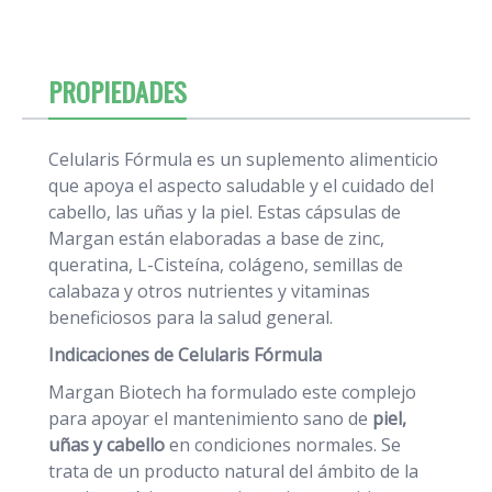
PROPIEDADES
Celularis Fórmula es un suplemento alimenticio
que apoya el aspecto saludable y el cuidado del
cabello, las uñas y la piel. Estas cápsulas de
Margan están elaboradas a base de zinc,
queratina, L-Cisteína, colágeno, semillas de
calabaza y otros nutrientes y vitaminas
beneficiosos para la salud general.
Indicaciones de Celularis Fórmula
Margan Biotech ha formulado este complejo
para apoyar el mantenimiento sano de
piel,
uñas y cabello
en condiciones normales. Se
trata de un producto natural del ámbito de la