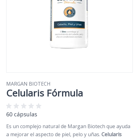
MARGAN BIOTECH
Celularis Fórmula
60 cápsulas
Es un complejo natural de Margan Biotech que ayuda
a mejorar el aspecto de piel, pelo y uñas.
Celularis