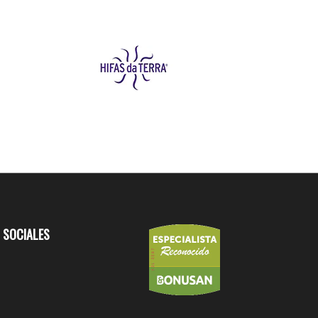
 SOCIALES