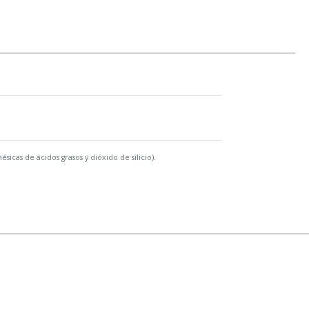
icas de ácidos grasos y dióxido de silicio).