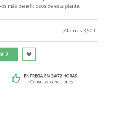
ivos más beneficiosos de esta planta.
¡Ahorras 3,50 €!
RA
ENTREGA EN 24/72 HORAS
*Consultar condiciones