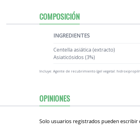
COMPOSICIÓN
INGREDIENTES
Centella asiática (extracto)
Asiaticósidos (3%)
Incluye: Agente de recubrimiento (gel vegetal: hidroxipropilme
OPINIONES
Solo usuarios registrados pueden escribir