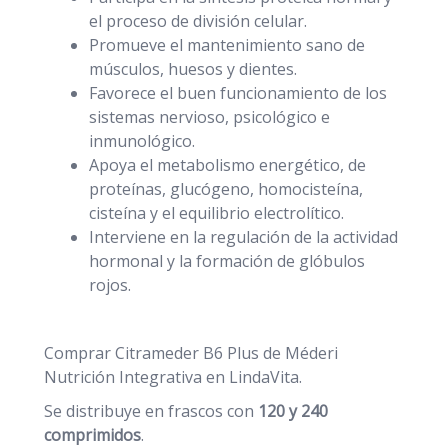
el proceso de división celular.
Promueve el mantenimiento sano de
músculos, huesos y dientes.
Favorece el buen funcionamiento de los
sistemas nervioso, psicológico e
inmunológico.
Apoya el metabolismo energético, de
proteínas, glucógeno, homocisteína,
cisteína y el equilibrio electrolítico.
Interviene en la regulación de la actividad
hormonal y la formación de glóbulos
rojos.
Comprar Citrameder B6 Plus de Méderi
Nutrición Integrativa en LindaVita.
Se distribuye en frascos con
120 y 240
comprimidos
.