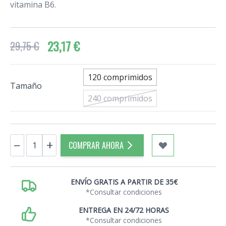
vitamina B6.
23,17 €
29,75 €
120 comprimidos
Tamaño
240 comprimidos
Cantidad
−
+
COMPRAR AHORA
ENVÍO GRATIS A PARTIR DE 35€
*Consultar condiciones
ENTREGA EN 24/72 HORAS
*Consultar condiciones