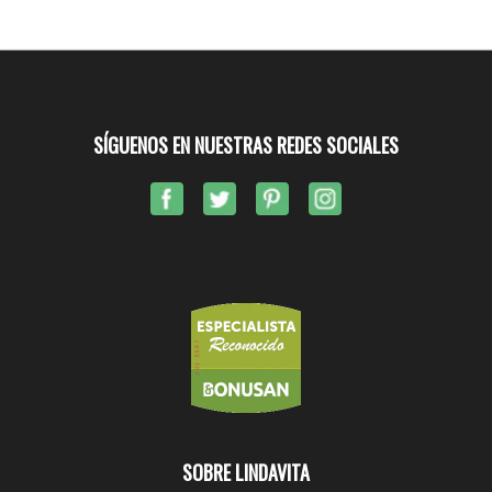
SÍGUENOS EN NUESTRAS REDES SOCIALES
SOBRE LINDAVITA