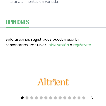
a una alimentación variada.
OPINIONES
Solo usuarios registrados pueden escribir
comentarios. Por favor
inicia sesión
o
regístrate