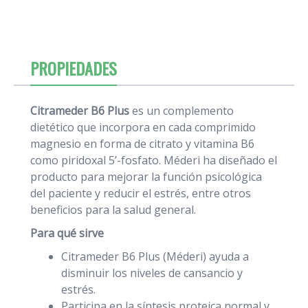
PROPIEDADES
Citrameder B6 Plus
es un complemento
dietético que incorpora en cada comprimido
magnesio en forma de citrato y vitamina B6
como piridoxal 5’-fosfato. Méderi ha diseñado el
producto para mejorar la función psicológica
del paciente y reducir el estrés, entre otros
beneficios para la salud general.
Para qué sirve
Citrameder B6 Plus (Méderi) ayuda a
disminuir los niveles de cansancio y
estrés.
Participa en la síntesis proteica normal y