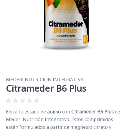
MÉDERI NUTRICIÓN INTEGRATIVA
Citrameder B6 Plus
Eleva tu estado de ánimo con
Citrameder B6 Plus
de
Méderi Nutrición Integrativa. Estos comprimidos
están formulados a partir de magnesio citrato y