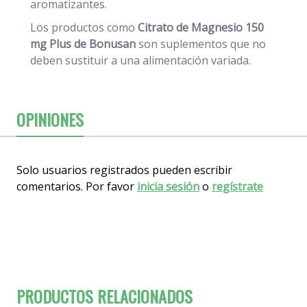
aromatizantes.
Los productos como
Citrato de Magnesio 150
mg Plus de Bonusan
son suplementos que no
deben sustituir a una alimentación variada.
OPINIONES
Solo usuarios registrados pueden escribir
comentarios. Por favor
inicia sesión
o
regístrate
PRODUCTOS RELACIONADOS