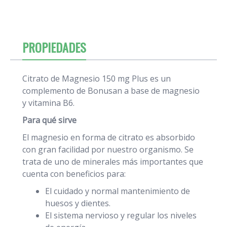
PROPIEDADES
Citrato de Magnesio 150 mg Plus es un
complemento de Bonusan a base de magnesio
y vitamina B6.
Para qué sirve
El magnesio en forma de citrato es absorbido
con gran facilidad por nuestro organismo. Se
trata de uno de minerales más importantes que
cuenta con beneficios para:
El cuidado y normal mantenimiento de
huesos y dientes.
El sistema nervioso y regular los niveles