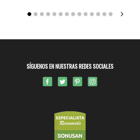
SÍGUENOS EN NUESTRAS REDES SOCIALES