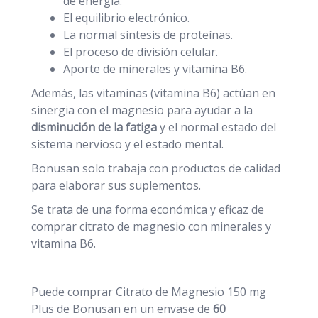
de energía.
El equilibrio electrónico.
La normal síntesis de proteínas.
El proceso de división celular.
Aporte de minerales y vitamina B6.
Además, las vitaminas (vitamina B6) actúan en
sinergia con el magnesio para ayudar a la
disminución de la fatiga
y el normal estado del
sistema nervioso y el estado mental.
Bonusan solo trabaja con productos de calidad
para elaborar sus suplementos.
Se trata de una forma económica y eficaz de
comprar citrato de magnesio con minerales y
vitamina B6.
Puede comprar Citrato de Magnesio 150 mg
Plus de Bonusan en un envase de
60