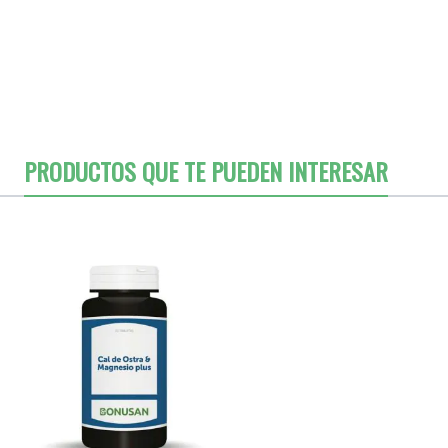
PRODUCTOS QUE TE PUEDEN INTERESAR