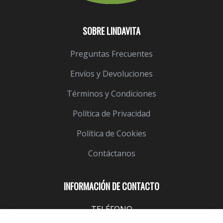
SOBRE LINDAVITA
Preguntas Frecuentes
Envíos y Devoluciones
Términos y Condiciones
Política de Privacidad
Política de Cookies
Contáctanos
INFORMACIÓN DE CONTACTO
TELÉFONO
943 099 645