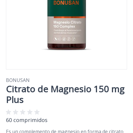
BONUSAN
Citrato de Magnesio 150 mg
Plus
60 comprimidos
Es un complemento de magnesio en forma de citrato