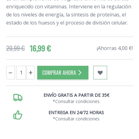
enriquecido con vitaminas. Interviene en la regulación
de los niveles de energía, la síntesis de proteínas, el
estado de los huesos y el proceso de división celular.
16,99 €
20,99 €
¡Ahorras 4,00 €!
Cantidad
−
+
COMPRAR AHORA
ENVÍO GRATIS A PARTIR DE 35€
*Consultar condiciones
ENTREGA EN 24/72 HORAS
*Consultar condiciones