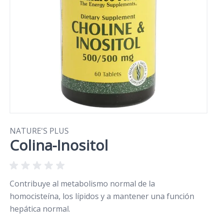
NATURE'S PLUS
Colina-Inositol
Contribuye al metabolismo normal de la
homocisteína, los lípidos y a mantener una función
hepática normal.