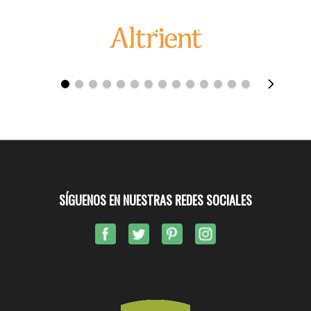
SÍGUENOS EN NUESTRAS REDES SOCIALES