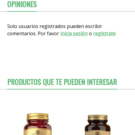
OPINIONES
Solo usuarios registrados pueden escribir
comentarios. Por favor
inicia sesión
o
regístrate
PRODUCTOS QUE TE PUEDEN INTERESAR