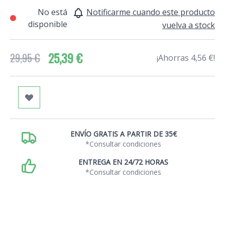
No está
Notificarme cuando este producto
disponible
vuelva a stock
25,39 €
29,95 €
¡Ahorras 4,56 €!
ENVÍO GRATIS A PARTIR DE 35€
*Consultar condiciones
ENTREGA EN 24/72 HORAS
*Consultar condiciones