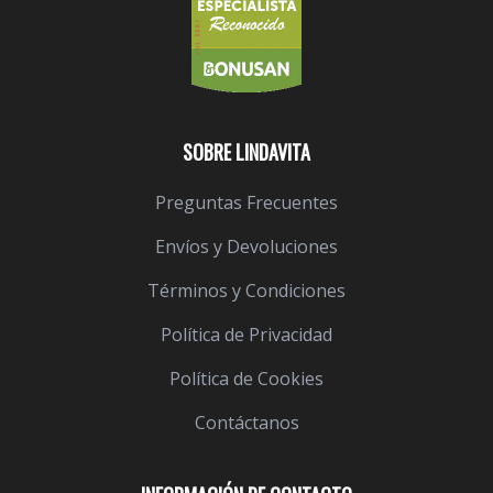
SOBRE LINDAVITA
Preguntas Frecuentes
Envíos y Devoluciones
Términos y Condiciones
Política de Privacidad
Política de Cookies
Contáctanos