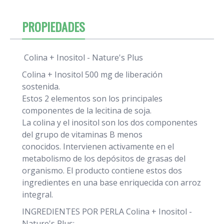
PROPIEDADES
Colina + Inositol - Nature's Plus
Colina + Inositol 500 mg de liberación
sostenida.
Estos 2 elementos son los principales
componentes de la lecitina de soja.
La colina y el inositol son los dos componentes
del grupo de vitaminas B menos
conocidos. Intervienen activamente en el
metabolismo de los depósitos de grasas del
organismo. El producto contiene estos dos
ingredientes en una base enriquecida con arroz
integral.
INGREDIENTES POR PERLA Colina + Inositol -
Nature's Plus: