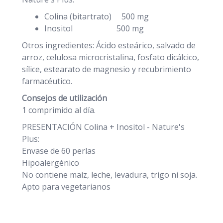
Colina (bitartrato) 500 mg
Inositol 500 mg
Otros ingredientes: Ácido esteárico, salvado de
arroz, celulosa microcristalina, fosfato dicálcico,
sílice, estearato de magnesio y recubrimiento
farmacéutico.
Consejos de utilización
1 comprimido al día.
PRESENTACIÓN Colina + Inositol - Nature's
Plus:
Envase de 60 perlas
Hipoalergénico
No contiene maíz, leche, levadura, trigo ni soja.
Apto para vegetarianos