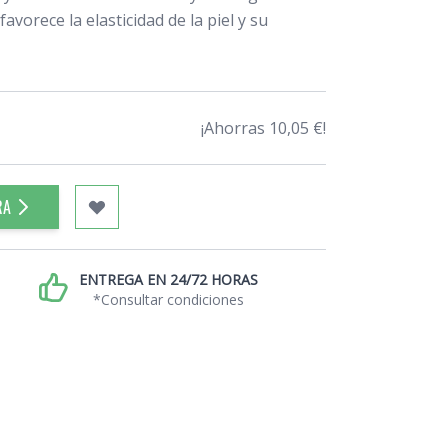
vorece la elasticidad de la piel y su
¡Ahorras 10,05 €!
RA
ENTREGA EN 24/72 HORAS
*Consultar condiciones