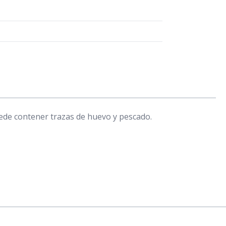
Puede contener trazas de huevo y pescado.