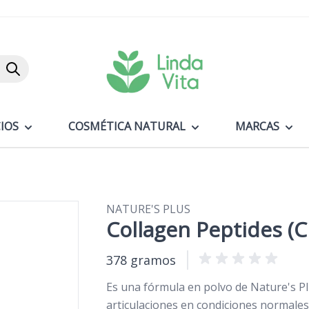
Buscar
IOS
COSMÉTICA NATURAL
MARCAS
NATURE'S PLUS
Collagen Peptides (C
378 gramos
Es una fórmula en polvo de Nature's Pl
articulaciones en condiciones normales 