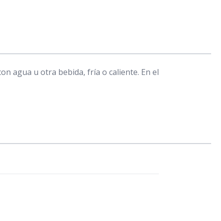
on agua u otra bebida, fría o caliente. En el