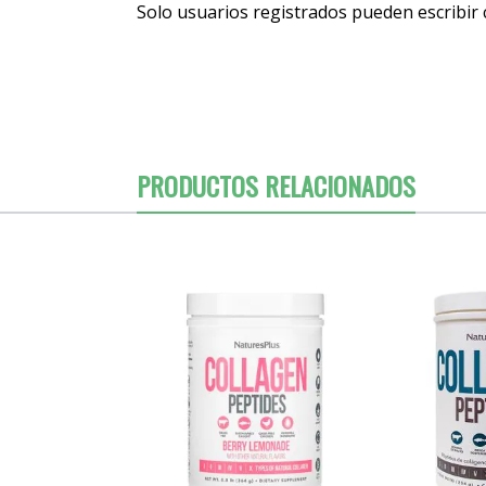
Solo usuarios registrados pueden escribir
PRODUCTOS RELACIONADOS