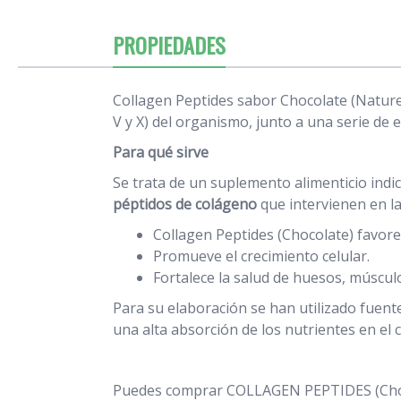
PROPIEDADES
Collagen Peptides sabor Chocolate (Nature's
V y X) del organismo, junto a una serie de 
Para qué sirve
Se trata de un suplemento alimenticio indi
péptidos de colágeno
que intervienen en la
Collagen Peptides (Chocolate) favore
Promueve el crecimiento celular.
Fortalece la salud de huesos, músculo
Para su elaboración se han utilizado fuent
una alta absorción de los nutrientes en el 
Puedes comprar COLLAGEN PEPTIDES (Chocol