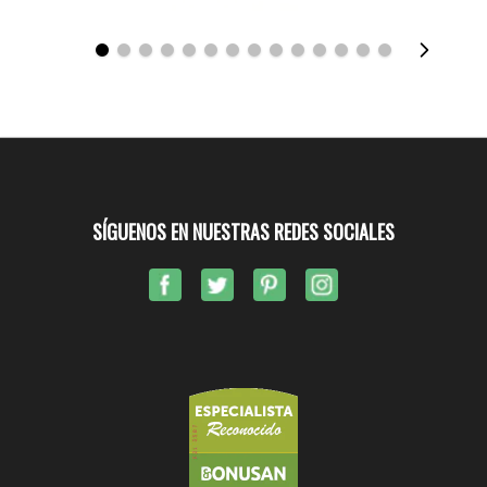
SÍGUENOS EN NUESTRAS REDES SOCIALES