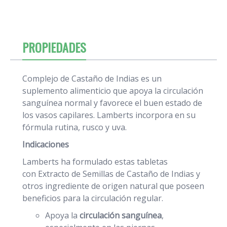
PROPIEDADES
Complejo de Castaño de Indias es un
suplemento alimenticio que apoya la circulación
sanguínea normal y favorece el buen estado de
los vasos capilares. Lamberts incorpora en su
fórmula rutina, rusco y uva.
Indicaciones
Lamberts ha formulado estas tabletas
con Extracto de Semillas de Castaño de Indias y
otros ingrediente de origen natural que poseen
beneficios para la circulación regular.
Apoya la
circulación sanguínea
,