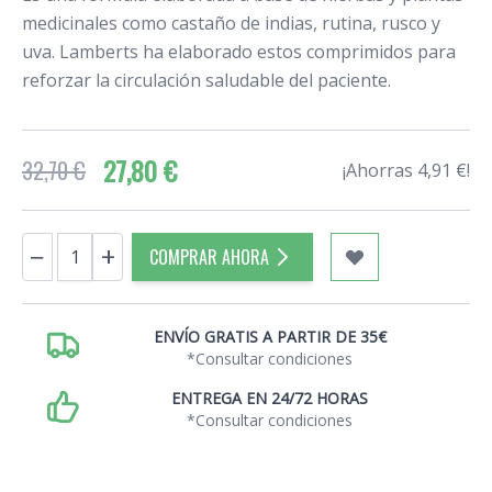
medicinales como castaño de indias, rutina, rusco y
uva. Lamberts ha elaborado estos comprimidos para
reforzar la circulación saludable del paciente.
27,80 €
32,70 €
¡Ahorras 4,91 €!
Cantidad
−
+
COMPRAR AHORA
ENVÍO GRATIS A PARTIR DE 35€
*Consultar condiciones
ENTREGA EN 24/72 HORAS
*Consultar condiciones