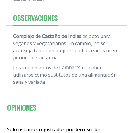
OBSERVACIONES
Complejo de Castaño de Indias
es apto para
veganos y vegetarianos. En cambio, no se
aconseja tomar en mujeres embarazadas ni en
período de lactancia.
Los suplementos de
Lamberts
no deben
utilizarse como sustitutos de una alimentación
sana y variada.
OPINIONES
Solo usuarios registrados pueden escribir