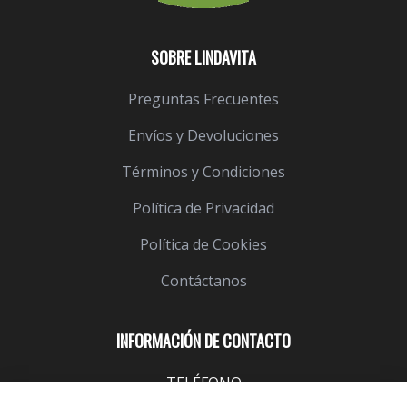
SOBRE LINDAVITA
Preguntas Frecuentes
Envíos y Devoluciones
Términos y Condiciones
Política de Privacidad
Política de Cookies
Contáctanos
INFORMACIÓN DE CONTACTO
TELÉFONO
943 099 645