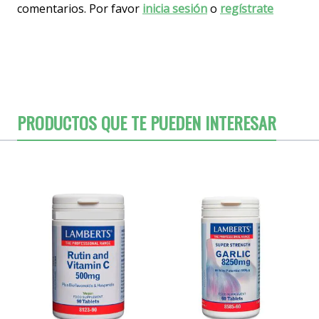
comentarios. Por favor
inicia sesión
o
regístrate
PRODUCTOS QUE TE PUEDEN INTERESAR