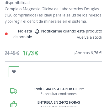
disponibilidad.
Complejo Magnesio Glicina de Laboratorios Douglas
(120 comprimidos) es ideal para la salud de los huesos
y corregir el déficit de minerales en el sistema.
No está
Notificarme cuando este producto
disponible
vuelva a stock
17,73 €
24,49 €
¡Ahorras 6,76 €!
ENVÍO GRATIS A PARTIR DE 35€
*Consultar condiciones
ENTREGA EN 24/72 HORAS