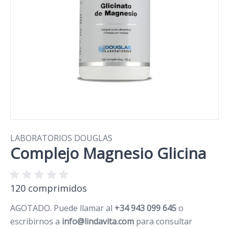
LABORATORIOS DOUGLAS
Complejo Magnesio Glicina
120 comprimidos
AGOTADO. Puede llamar al
+34 943 099 645
o
escribirnos a
info@lindavita.com
para consultar