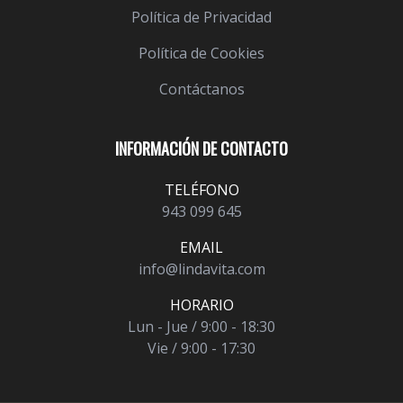
Política de Privacidad
Política de Cookies
Contáctanos
INFORMACIÓN DE CONTACTO
TELÉFONO
943 099 645
EMAIL
info@lindavita.com
HORARIO
Lun - Jue / 9:00 - 18:30
Vie / 9:00 - 17:30