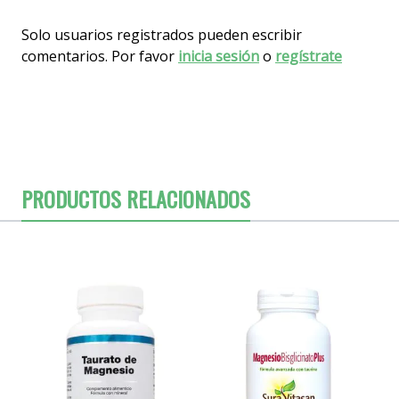
Solo usuarios registrados pueden escribir
comentarios. Por favor
inicia sesión
o
regístrate
PRODUCTOS RELACIONADOS