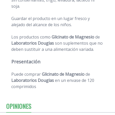
soja.
Guardar el producto en un lugar fresco y
alejado del alcance de los niños.
Los productos como
Glicinato de Magnesio
de
Laboratorios Douglas
son suplementos que no
deben sustituir a una alimentación variada.
Presentación
Puede comprar
Glicinato de Magnesio
de
Laboratorios Douglas
en un envase de 120
comprimidos
OPINIONES