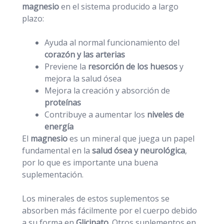
magnesio
en el sistema producido a largo
plazo:
Ayuda al normal funcionamiento del
corazón y las arterias
Previene la
resorción de los huesos
y
mejora la salud ósea
Mejora la creación y absorción de
proteínas
Contribuye a aumentar los
niveles de
energía
El
magnesio
es un mineral que juega un papel
fundamental en la
salud ósea y neurológica
,
por lo que es importante una buena
suplementación.
Los minerales de estos suplementos se
absorben más fácilmente por el cuerpo debido
a su forma en
Glicinato
. Otros suplementos en