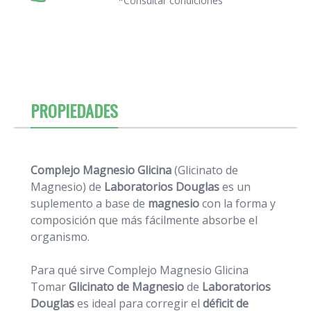
*Consultar condiciones
PROPIEDADES
Complejo Magnesio Glicina
(Glicinato de
Magnesio) de
Laboratorios Douglas
es un
suplemento a base de
magnesio
con la forma y
composición que más fácilmente absorbe el
organismo.
Para qué sirve Complejo Magnesio Glicina
Tomar
Glicinato de Magnesio
de
Laboratorios
Douglas
es ideal para corregir el
déficit de