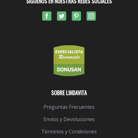
SÍGUENOS EN NUESTRAS REDES SOCIALES
SOBRE LINDAVITA
Preguntas Frecuentes
Envíos y Devoluciones
Términos y Condiciones