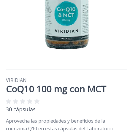
VIRIDIAN
CoQ10 100 mg con MCT
30 cápsulas
Aprovecha las propiedades y beneficios de la
coenzima Q10 en estas cápsulas del Laboratorio