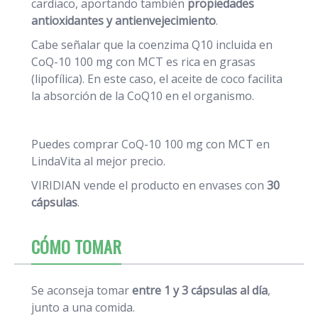
cardiaco, aportando también
propiedades
antioxidantes y antienvejecimiento
.
Cabe señalar que la coenzima Q10 incluida en
CoQ-10 100 mg con MCT es rica en grasas
(lipofílica). En este caso, el aceite de coco facilita
la absorción de la CoQ10 en el organismo.
Puedes comprar CoQ-10 100 mg con MCT en
LindaVita al mejor precio.
VIRIDIAN vende el producto en envases con
30
cápsulas
.
CÓMO TOMAR
Se aconseja tomar
entre 1 y 3 cápsulas al día
,
junto a una comida.