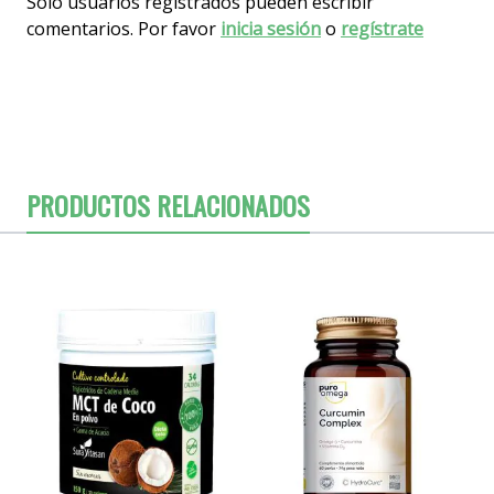
Solo usuarios registrados pueden escribir
comentarios. Por favor
inicia sesión
o
regístrate
PRODUCTOS RELACIONADOS