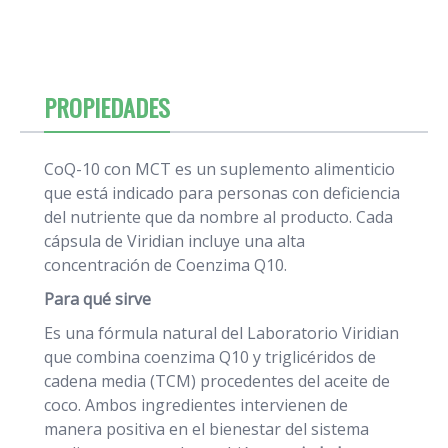
PROPIEDADES
CoQ-10 con MCT es un suplemento alimenticio
que está indicado para personas con deficiencia
del nutriente que da nombre al producto. Cada
cápsula de Viridian incluye una alta
concentración de Coenzima Q10.
Para qué sirve
Es una fórmula natural del Laboratorio Viridian
que combina coenzima Q10 y triglicéridos de
cadena media (TCM) procedentes del aceite de
coco. Ambos ingredientes intervienen de
manera positiva en el bienestar del sistema