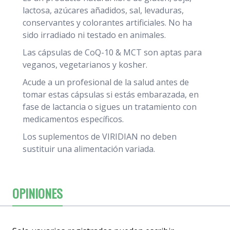
lactosa, azúcares añadidos, sal, levaduras,
conservantes y colorantes artificiales. No ha
sido irradiado ni testado en animales.
Las cápsulas de CoQ-10 & MCT son aptas para
veganos, vegetarianos y kosher.
Acude a un profesional de la salud antes de
tomar estas cápsulas si estás embarazada, en
fase de lactancia o sigues un tratamiento con
medicamentos específicos.
Los suplementos de VIRIDIAN no deben
sustituir una alimentación variada.
OPINIONES