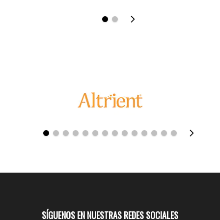
SÍGUENOS EN NUESTRAS REDES SOCIALES