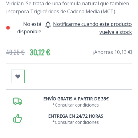
Viridian. Se trata de una fórmula natural que también
incorpora Triglicéridos de Cadena Media (MCT).
No está
Notificarme cuando este producto
disponible
vuelva a stock
30,12 €
40,25 €
¡Ahorras 10,13 €!
ENVÍO GRATIS A PARTIR DE 35€
*Consultar condiciones
ENTREGA EN 24/72 HORAS
*Consultar condiciones