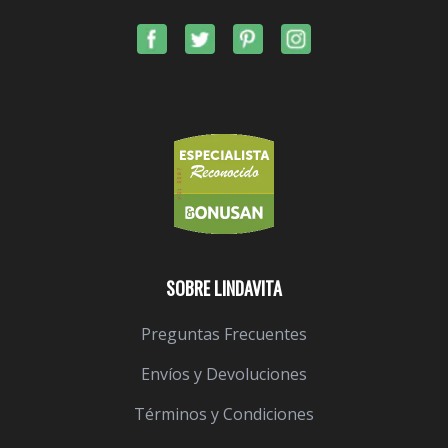
SOBRE LINDAVITA
Preguntas Frecuentes
Envíos y Devoluciones
Términos y Condiciones