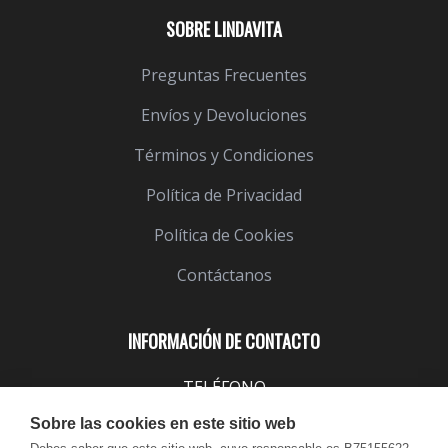
SOBRE LINDAVITA
Preguntas Frecuentes
Envíos y Devoluciones
Términos y Condiciones
Política de Privacidad
Política de Cookies
Contáctanos
INFORMACIÓN DE CONTACTO
TELÉFONO
943 099 645
Sobre las cookies en este sitio web