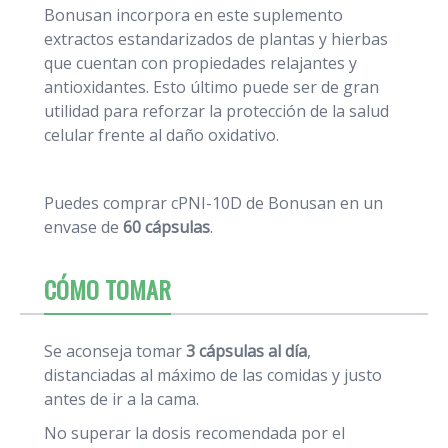
Bonusan incorpora en este suplemento
extractos estandarizados de plantas y hierbas
que cuentan con propiedades relajantes y
antioxidantes. Esto último puede ser de gran
utilidad para reforzar la protección de la salud
celular frente al daño oxidativo.
Puedes comprar cPNI-10D de Bonusan en un
envase de
60 cápsulas
.
CÓMO TOMAR
Se aconseja tomar
3 cápsulas al día
,
distanciadas al máximo de las comidas y justo
antes de ir a la cama.
No superar la dosis recomendada por el