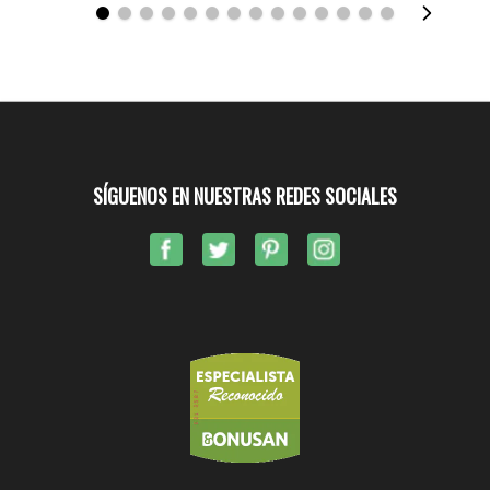
SÍGUENOS EN NUESTRAS REDES SOCIALES