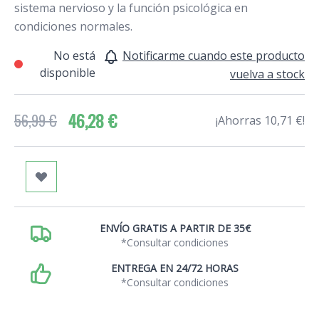
sistema nervioso y la función psicológica en
condiciones normales.
No está
Notificarme cuando este producto
disponible
vuelva a stock
46,28 €
56,99 €
¡Ahorras 10,71 €!
ENVÍO GRATIS A PARTIR DE 35€
*Consultar condiciones
ENTREGA EN 24/72 HORAS
*Consultar condiciones