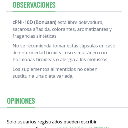
OBSERVACIONES
cPNI-10D (Bonusan)
está libre delevadura,
sacarosa añadida, colorantes, aromatizantes y
fragancias sintéticas.
No se recomienda tomar estas cápsulas en caso
de enfermedad tiroidea, uso simultáneo con
hormonas tiroideas o alergia a los moluscos.
Los suplementos alimenticios no deben
sustituir a una dieta variada.
OPINIONES
Solo usuarios registrados pueden escribir