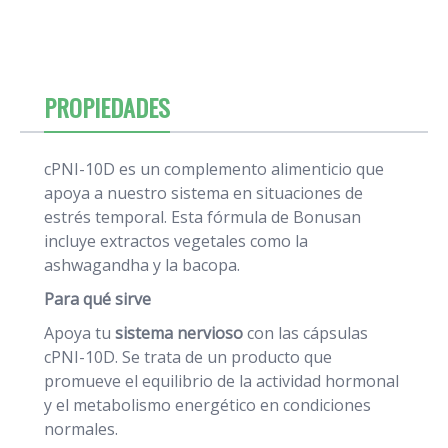
PROPIEDADES
cPNI-10D es un complemento alimenticio que
apoya a nuestro sistema en situaciones de
estrés temporal. Esta fórmula de Bonusan
incluye extractos vegetales como la
ashwagandha y la bacopa.
Para qué sirve
Apoya tu
sistema nervioso
con las cápsulas
cPNI-10D. Se trata de un producto que
promueve el equilibrio de la actividad hormonal
y el metabolismo energético en condiciones
normales.