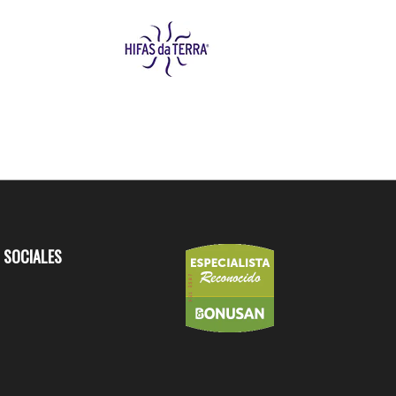
 SOCIALES