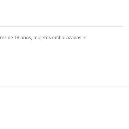
res de 18 años, mujeres embarazadas ni