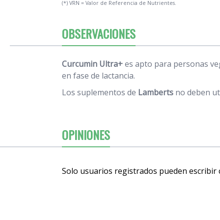
(*) VRN = Valor de Referencia de Nutrientes.
OBSERVACIONES
Curcumin Ultra+
es apto para personas ve
en fase de lactancia.
Los suplementos de
Lamberts
no deben uti
OPINIONES
Solo usuarios registrados pueden escribir