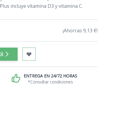
lus incluye vitamina D3 y vitamina C.
¡Ahorras 9,13 €!
RA
ENTREGA EN 24/72 HORAS
*Consultar condiciones