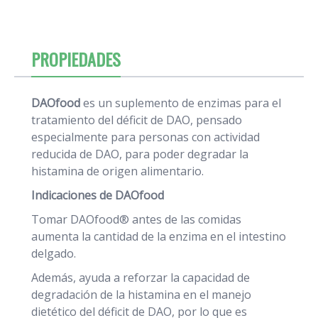
PROPIEDADES
DAOfood
es un suplemento de enzimas
para el
tratamiento del déficit de DAO, pensado
especialmente para personas con actividad
reducida de DAO, para poder degradar la
histamina de origen alimentario.
Indicaciones de DAOfood
Tomar DAOfood® antes de las comidas
aumenta la cantidad de la enzima en el intestino
delgado.
Además, ayuda a reforzar la capacidad de
degradación de la histamina en el manejo
dietético del déficit de DAO, por lo que es