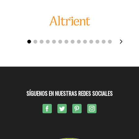
SÍGUENOS EN NUESTRAS REDES SOCIALES