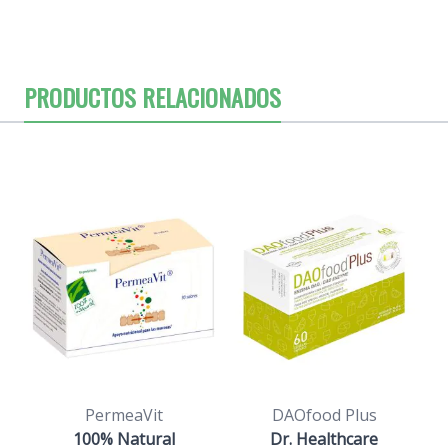
PRODUCTOS RELACIONADOS
PermeaVit
DAOfood Plus
100% Natural
Dr. Healthcare