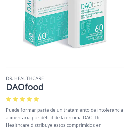
DR. HEALTHCARE
DAOfood
Puede formar parte de un tratamiento de intolerancia
alimentaria por déficit de la enzima DAO. Dr.
Healthcare distribuye estos comprimidos en