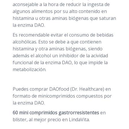
aconsejable a la hora de reducir la ingesta de
algunos alimentos por su alto contenido en
histamina u otras aminas biógenas que saturan
la enzima DAO.
Es recomendable evitar el consumo de bebidas
alcohólicas. Esto se debe a que contienen
histamina y otra aminas biógenas, siendo
además el alcohol un inhibidor de la acividad
funcional de la enzima DAO, lo que impide la
metabolización.
Puedes comprar DAOfood (Dr. Healthcare) en
formato de minicomprimidos compuestos por
la enzima DAO.
60 mini comprimidos gastrorresistentes
en
blíster, al mejor precio en LindaVita.