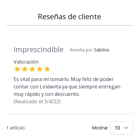
Reseñas de cliente
Imprescindible
Reseña por
Sabrina
Valoración
Es vital para mí tomarlo. Muy feliz de poder
contar con Lindavita ya que siempre entregan
muy rápido y con descuento.
(Realizado el
3/4/22)
1 artículo
Mostrar
po