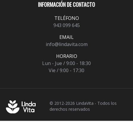
INFORMACIÓN DE CONTACTO
TELÉFONO
943 099 645
EMAIL
info@lindavita.com
HORARIO
Lun - Jue / 9:00 - 18:30
Vie / 9:00 - 17:30
© 2012-2026 LindaVita - Todos los
derechos reservados