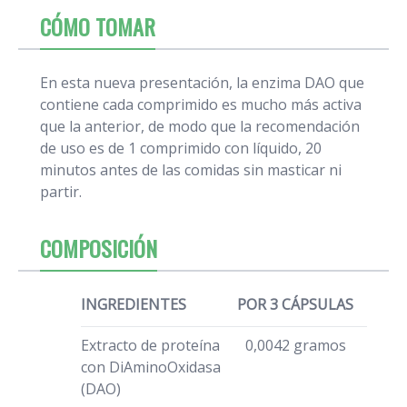
CÓMO TOMAR
En esta nueva presentación, la enzima DAO que
contiene cada comprimido es mucho más activa
que la anterior, de modo que la recomendación
de uso es de 1 comprimido con líquido, 20
minutos antes de las comidas sin masticar ni
partir.
COMPOSICIÓN
INGREDIENTES
POR 3 CÁPSULAS
Extracto de proteína
0,0042 gramos
con DiAminoOxidasa
(DAO)