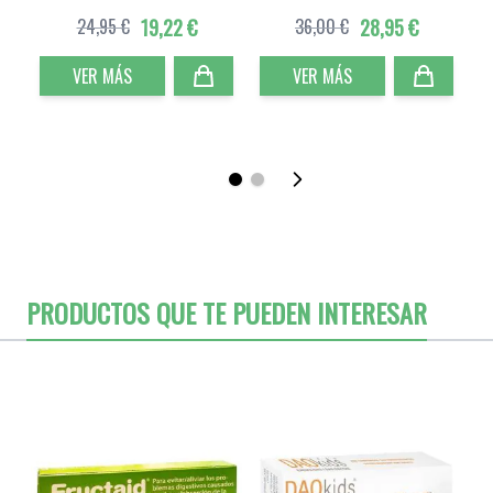
24,95 €
19,22 €
36,00 €
28,95 €
VER MÁS
VER MÁS
PRODUCTOS QUE TE PUEDEN INTERESAR