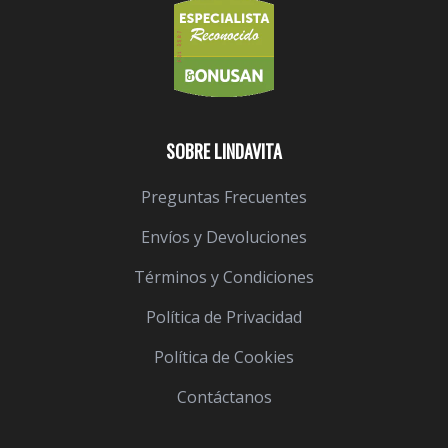
SOBRE LINDAVITA
Preguntas Frecuentes
Envíos y Devoluciones
Términos y Condiciones
Política de Privacidad
Política de Cookies
Contáctanos