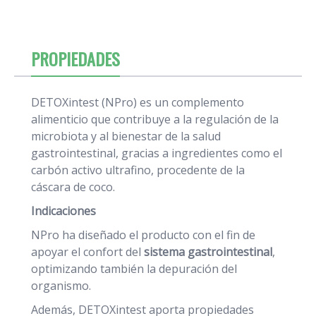
PROPIEDADES
DETOXintest (NPro) es un complemento
alimenticio que contribuye a la regulación de la
microbiota y al bienestar de la salud
gastrointestinal, gracias a ingredientes como el
carbón activo ultrafino, procedente de la
cáscara de coco.
Indicaciones
NPro ha diseñado el producto con el fin de
apoyar el confort del
sistema gastrointestinal
,
optimizando también la depuración del
organismo.
Además, DETOXintest aporta propiedades