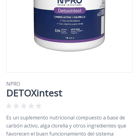
NPRO
DETOXintest
Es un suplemento nutricional compuesto a base de
carbón activo, alga clorella y otros ingredientes que
favorecen el buen funcionamiento del sistema