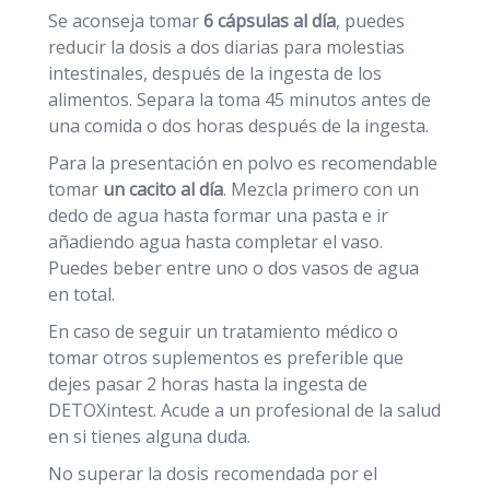
Se aconseja tomar
6 cápsulas al día
, puedes
reducir la dosis a dos diarias para molestias
intestinales, después de la ingesta de los
alimentos. Separa la toma 45 minutos antes de
una comida o dos horas después de la ingesta.
Para la presentación en polvo es recomendable
tomar
un cacito al día
. Mezcla primero con un
dedo de agua hasta formar una pasta e ir
añadiendo agua hasta completar el vaso.
Puedes beber entre uno o dos vasos de agua
en total.
En caso de seguir un tratamiento médico o
tomar otros suplementos es preferible que
dejes pasar 2 horas hasta la ingesta de
DETOXintest. Acude a un profesional de la salud
en si tienes alguna duda.
No superar la dosis recomendada por el