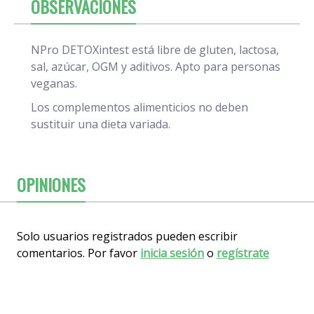
OBSERVACIONES
NPro DETOXintest está libre de gluten, lactosa,
sal, azúcar, OGM y aditivos. Apto para personas
veganas.
Los complementos alimenticios no deben
sustituir una dieta variada.
OPINIONES
Solo usuarios registrados pueden escribir
comentarios. Por favor
inicia sesión
o
regístrate