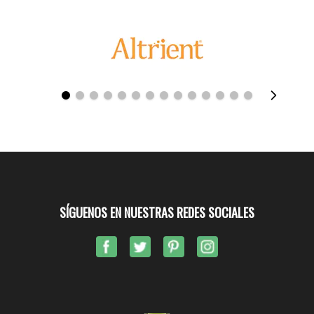
SÍGUENOS EN NUESTRAS REDES SOCIALES