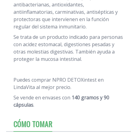
antibacterianas, antioxidantes,
antiinflamatorias, carminativas, antisépticas y
protectoras que intervienen en la función
regular del sistema inmunitario.
Se trata de un producto indicado para personas
con acidez estomacal, digestiones pesadas y
otras molestias digestivas. También ayuda a
proteger la mucosa intestinal.
Puedes comprar NPRO DETOXintest en
LindaVita al mejor precio.
Se vende en envases con
140 gramos y 90
cápsulas
.
CÓMO TOMAR