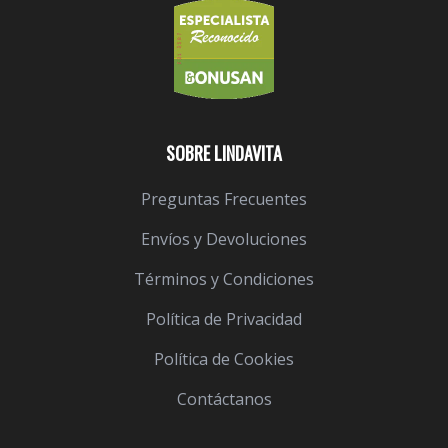
SOBRE LINDAVITA
Preguntas Frecuentes
Envíos y Devoluciones
Términos y Condiciones
Política de Privacidad
Política de Cookies
Contáctanos