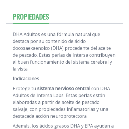
PROPIEDADES
DHA Adultos es una fórmula natural que
destaca por su contenido de ácido
docosaexaenoico (DHA) procedente del aceite
de pescado. Estas perlas de Intersa contribuyen
al buen funcionamiento del sistema cerebral y
la vista.
Indicaciones
Protege tu
sistema nervioso central
con DHA
Adultos de Intersa Labs. Estas perlas están
elaboradas a partir de aceite de pescado
salvaje, con propiedades inflamatorias y una
destacada acción neuroprotectora.
Además, los ácidos grasos DHA y EPA ayudan a