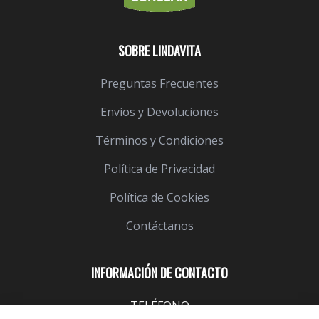
SOBRE LINDAVITA
Preguntas Frecuentes
Envíos y Devoluciones
Términos y Condiciones
Política de Privacidad
Política de Cookies
Contáctanos
INFORMACIÓN DE CONTACTO
TELÉFONO