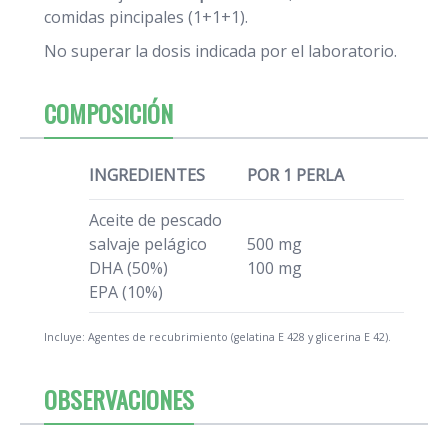
comidas pincipales (1+1+1).
No superar la dosis indicada por el laboratorio.
COMPOSICIÓN
INGREDIENTES
POR 1 PERLA
Aceite de pescado
salvaje pelágico
500 mg
DHA (50%)
100 mg
EPA (10%)
Incluye: Agentes de recubrimiento (gelatina E 428 y glicerina E 42).
OBSERVACIONES