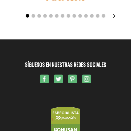
SÍGUENOS EN NUESTRAS REDES SOCIALES