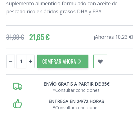
suplemento alimenticio formulado con aceite de
pescado rico en ácidos grasos DHA y EPA.
21,65 €
31,88 €
¡Ahorras 10,23 €!
Cantidad
−
+
COMPRAR AHORA
ENVÍO GRATIS A PARTIR DE 35€
*Consultar condiciones
ENTREGA EN 24/72 HORAS
*Consultar condiciones