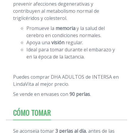
prevenir afecciones degenerativas y
contribuyen al metabolismo normal de
triglicéridos y colesterol.
Promueve la
memoria
y la salud del
cerebro en condiciones normales.
Apoya una
visión
regular.
Ideal para tomar durante el embarazo y
en la época de la lactancia.
Puedes comprar DHA ADULTOS de INTERSA en
LindaVita al mejor precio.
Se vende en envases con
90 perlas
.
CÓMO TOMAR
Se aconseja tomar
3 perlas al día
, antes de las