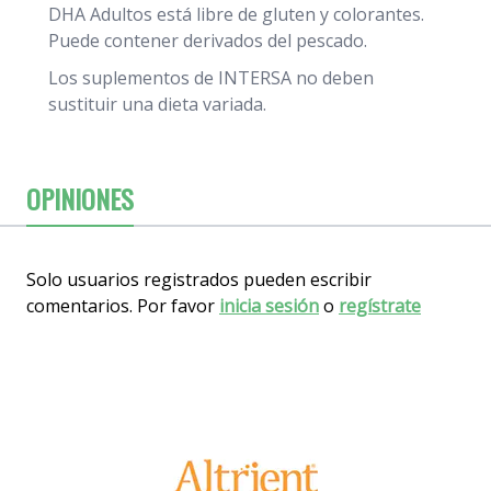
DHA Adultos está libre de gluten y colorantes.
Puede contener derivados del pescado.
Los suplementos de INTERSA no deben
sustituir una dieta variada.
OPINIONES
Solo usuarios registrados pueden escribir
comentarios. Por favor
inicia sesión
o
regístrate