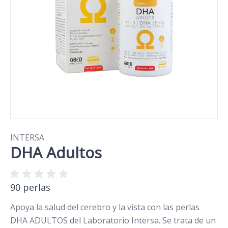
INTERSA
DHA Adultos
90 perlas
Apoya la salud del cerebro y la vista con las perlas
DHA ADULTOS del Laboratorio Intersa. Se trata de un