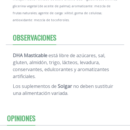
glicerina vegetal (de aceite de palma); aromatizante: mezcla de
frutas naturales; agente de carga: xilitol; goma de celulosa;
antioxidante: mezcla de tocoferoles.
OBSERVACIONES
DHA Masticable
está libre de azúcares, sal,
gluten, almidón, trigo, lácteos, levadura,
conservantes, edulcorantes y aromatizantes
artificiales.
Los suplementos de
Solgar
no deben sustituir
una alimentación variada.
OPINIONES