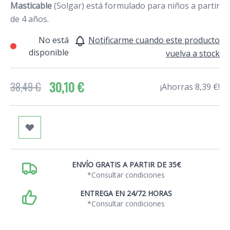
Masticable
(Solgar) está formulado para niños a partir
de 4 años.
No está
Notificarme cuando este producto
disponible
vuelva a stock
30,10 €
38,49 €
¡Ahorras 8,39 €!
ENVÍO GRATIS A PARTIR DE 35€
*Consultar condiciones
ENTREGA EN 24/72 HORAS
*Consultar condiciones