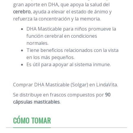
gran aporte en DHA, que apoya la salud del
cerebro
, ayuda a elevar el estado de ánimo y
refuerza la concentración y la memoria.
DHA Masticable para niños promueve la
función cerebral en condiciones
normales.
Tiene beneficios relacionados con la vista
en los más pequeños.
Es útil para apoyar al sistema inmune.
Comprar DHA Masticable (Solgar) en LindaVita.
Se distribuye en frascos compuestos por
90
cápsulas masticables
.
CÓMO TOMAR