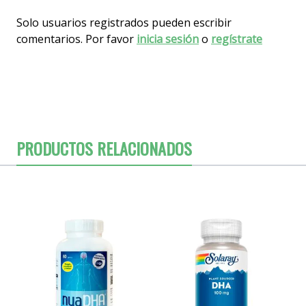
Solo usuarios registrados pueden escribir
comentarios. Por favor
inicia sesión
o
regístrate
PRODUCTOS RELACIONADOS