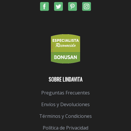
SOBRE LINDAVITA
Preguntas Frecuentes
Envíos y Devoluciones
Términos y Condiciones
Política de Privacidad