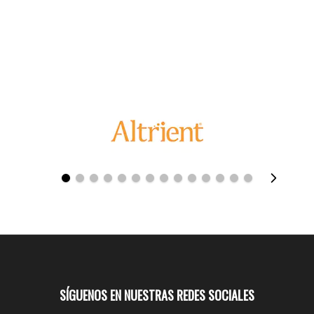
SÍGUENOS EN NUESTRAS REDES SOCIALES