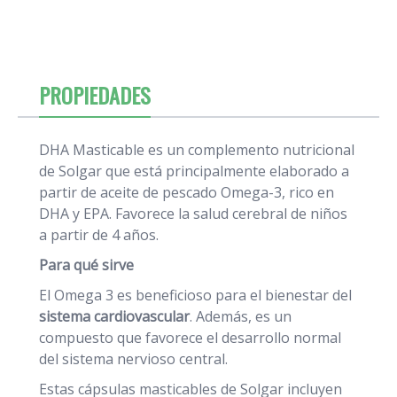
PROPIEDADES
DHA Masticable es un complemento nutricional
de Solgar que está principalmente elaborado a
partir de aceite de pescado Omega-3, rico en
DHA y EPA. Favorece la salud cerebral de niños
a partir de 4 años.
Para qué sirve
El Omega 3 es beneficioso para el bienestar del
sistema cardiovascular
. Además, es un
compuesto que favorece el desarrollo normal
del sistema nervioso central.
Estas cápsulas masticables de Solgar incluyen