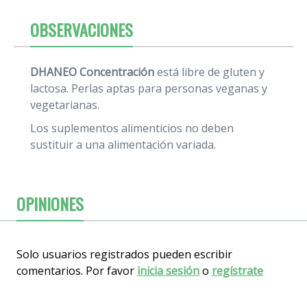
OBSERVACIONES
DHANEO Concentración
está libre de gluten y
lactosa. Perlas aptas para personas veganas y
vegetarianas.
Los suplementos alimenticios no deben
sustituir a una alimentación variada.
OPINIONES
Solo usuarios registrados pueden escribir
comentarios. Por favor
inicia sesión
o
regístrate