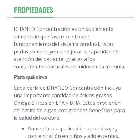
PROPIEDADES
DHANEO Concentración es un suplemento
alimenticio que favorece el buen
funcionamiento del sistema cerebral. Estas
perlas contribuyen a mejorar la capacidad de
atención del paciente, gracias a los
componentes naturales incluidos en la fórmula.
Para qué sirve
Cada perla de DHANEO Concentración incluye
una importante cantidad de ácidos grasos
Omega 3 ricos en EPA y DHA. Estos provienen
del aceite de algas, con grandes beneficios para
la
salud del cerebro
.
Aumenta la capacidad de aprendizaje y
concentración en niños y adolescentes.