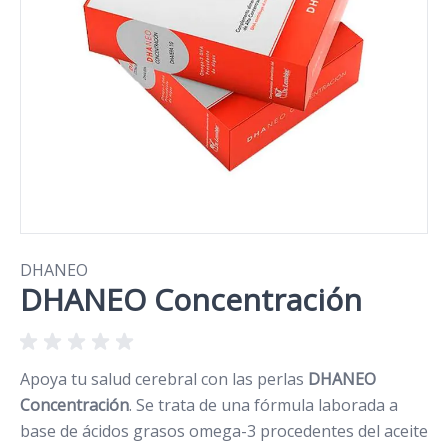
DHANEO
DHANEO Concentración
Apoya tu salud cerebral con las perlas
DHANEO
Concentración
. Se trata de una fórmula laborada a
base de ácidos grasos omega-3 procedentes del aceite