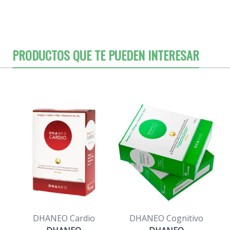
PRODUCTOS QUE TE PUEDEN INTERESAR
DHANEO Cardio
DHANEO Cognitivo