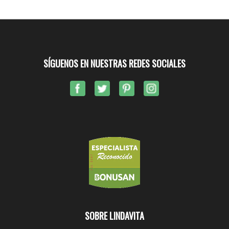
SÍGUENOS EN NUESTRAS REDES SOCIALES
SOBRE LINDAVITA