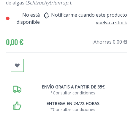
de algas (
Schizochytrium sp.
).
No está
Notificarme cuando este producto
disponible
vuelva a stock
0,00 €
¡Ahorras 0,00 €!
ENVÍO GRATIS A PARTIR DE 35€
*Consultar condiciones
ENTREGA EN 24/72 HORAS
*Consultar condiciones