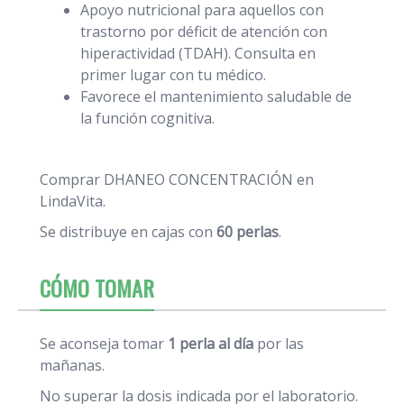
Apoyo nutricional para aquellos con
trastorno por déficit de atención con
hiperactividad (TDAH). Consulta en
primer lugar con tu médico.
Favorece el mantenimiento saludable de
la función cognitiva.
Comprar DHANEO CONCENTRACIÓN en
LindaVita.
Se distribuye en cajas con
60 perlas
.
CÓMO TOMAR
Se aconseja tomar
1 perla al día
por las
mañanas.
No superar la dosis indicada por el laboratorio.