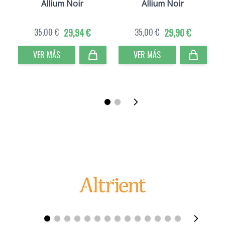
Allium Noir
Allium Noir
35,00 €
29,94 €
35,00 €
29,90 €
VER MÁS
VER MÁS