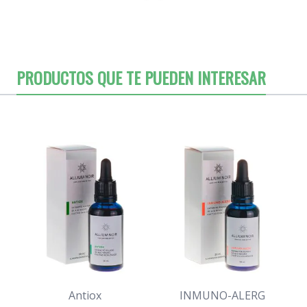
PRODUCTOS QUE TE PUEDEN INTERESAR
Antiox
INMUNO-ALERG