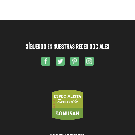
SÍGUENOS EN NUESTRAS REDES SOCIALES