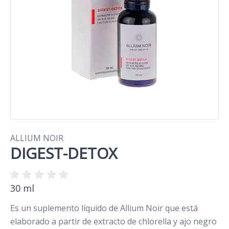
ALLIUM NOIR
DIGEST-DETOX
30 ml
Es un suplemento líquido de Allium Noir que está
elaborado a partir de extracto de chlorella y ajo negro