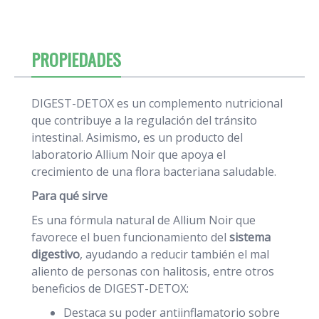
PROPIEDADES
DIGEST-DETOX es un complemento nutricional
que contribuye a la regulación del tránsito
intestinal. Asimismo, es un producto del
laboratorio Allium Noir que apoya el
crecimiento de una flora bacteriana saludable.
Para qué sirve
Es una fórmula natural de Allium Noir que
favorece el buen funcionamiento del
sistema
digestivo
, ayudando a reducir también el mal
aliento de personas con halitosis, entre otros
beneficios de DIGEST-DETOX:
Destaca su poder antiinflamatorio sobre