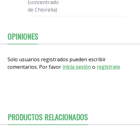
(concentrado
de Chlorella)
OPINIONES
Solo usuarios registrados pueden escribir
comentarios. Por favor
inicia sesión
o
regístrate
PRODUCTOS RELACIONADOS