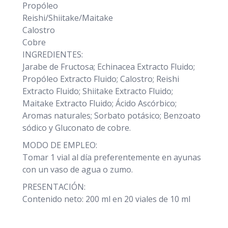
Propóleo
Reishi/Shiitake/Maitake
Calostro
Cobre
INGREDIENTES:
Jarabe de Fructosa; Echinacea Extracto Fluido;
Propóleo Extracto Fluido; Calostro; Reishi
Extracto Fluido; Shiitake Extracto Fluido;
Maitake Extracto Fluido; Ácido Ascórbico;
Aromas naturales; Sorbato potásico; Benzoato
sódico y Gluconato de cobre.
MODO DE EMPLEO:
Tomar 1 vial al día preferentemente en ayunas
con un vaso de agua o zumo.
PRESENTACIÓN:
Contenido neto: 200 ml en 20 viales de 10 ml