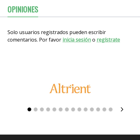
OPINIONES
Solo usuarios registrados pueden escribir
comentarios. Por favor
inicia sesión
o
regístrate