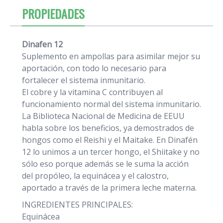
PROPIEDADES
Dinafen 12
Suplemento en ampollas para asimilar mejor su
aportación, con todo lo necesario para
fortalecer el sistema inmunitario.
El cobre y la vitamina C contribuyen al
funcionamiento normal del sistema inmunitario.
La Biblioteca Nacional de Medicina de EEUU
habla sobre los beneficios, ya demostrados de
hongos como el Reishi y el Maitake. En Dinafén
12 lo unimos a un tercer hongo, el Shiitake y no
sólo eso porque además se le suma la acción
del propóleo, la equinácea y el calostro,
aportado a través de la primera leche materna.
INGREDIENTES PRINCIPALES:
Equinácea