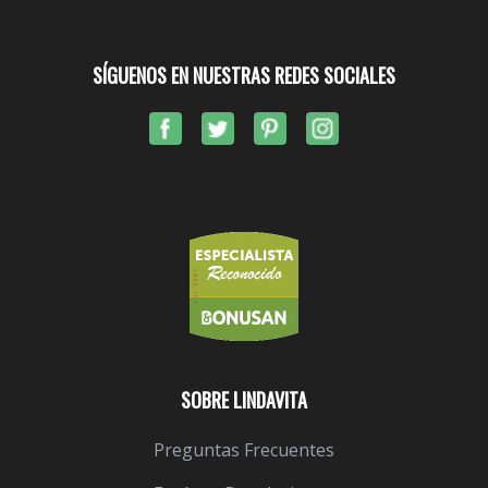
SÍGUENOS EN NUESTRAS REDES SOCIALES
SOBRE LINDAVITA
Preguntas Frecuentes