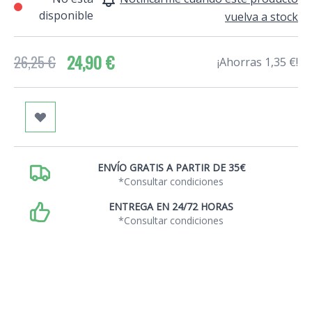
disponible
vuelva a stock
24,90 €
26,25 €
¡Ahorras 1,35 €!
ENVÍO GRATIS A PARTIR DE 35€
*Consultar condiciones
ENTREGA EN 24/72 HORAS
*Consultar condiciones