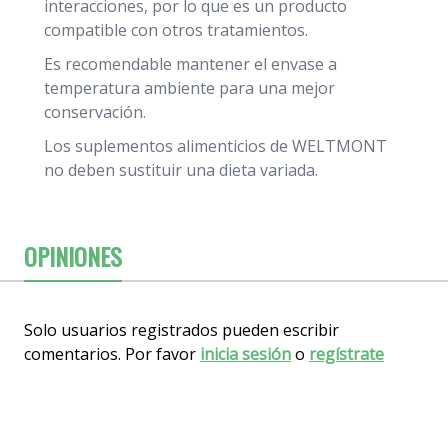
interacciones, por lo que es un producto
compatible con otros tratamientos.
Es recomendable mantener el envase a
temperatura ambiente para una mejor
conservación.
Los suplementos alimenticios de WELTMONT
no deben sustituir una dieta variada.
OPINIONES
Solo usuarios registrados pueden escribir
comentarios. Por favor
inicia sesión
o
regístrate