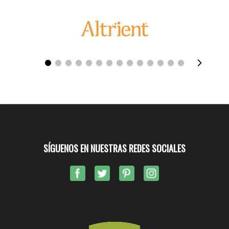
SÍGUENOS EN NUESTRAS REDES SOCIALES