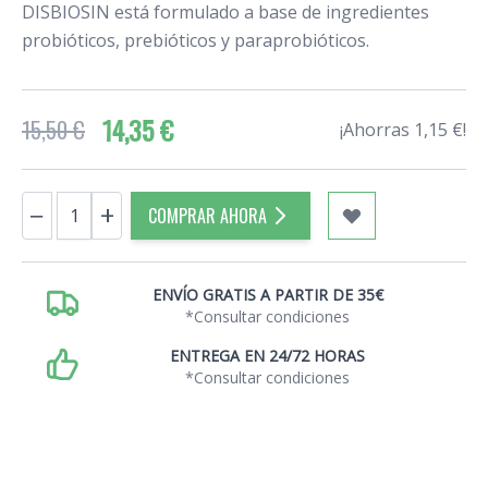
DISBIOSIN está formulado a base de ingredientes
probióticos, prebióticos y paraprobióticos.
14,35 €
15,50 €
¡Ahorras 1,15 €!
Cantidad
−
+
COMPRAR AHORA
ENVÍO GRATIS A PARTIR DE 35€
*Consultar condiciones
ENTREGA EN 24/72 HORAS
*Consultar condiciones