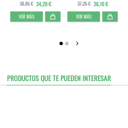
36,95 €
34,20 €
37,25 €
36,10 €
VER MÁS
VER MÁS
PRODUCTOS QUE TE PUEDEN INTERESAR