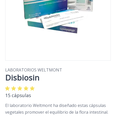
LABORATORIOS WELTMONT
Disbiosin
15 cápsulas
El laboratorio Weltmont ha diseñado estas cápsulas
vegetales promover el equilibrio de la flora intestinal.