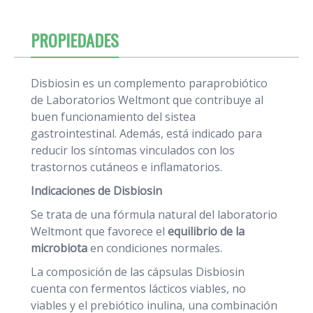
PROPIEDADES
Disbiosin es un complemento paraprobiótico
de Laboratorios Weltmont que contribuye al
buen funcionamiento del sistea
gastrointestinal. Además, está indicado para
reducir los síntomas vinculados con los
trastornos cutáneos e inflamatorios.
Indicaciones de Disbiosin
Se trata de una fórmula natural del laboratorio
Weltmont que favorece el
equilibrio de la
microbiota
en condiciones normales.
La composición de las cápsulas Disbiosin
cuenta con fermentos lácticos viables, no
viables y el prebiótico inulina, una combinación