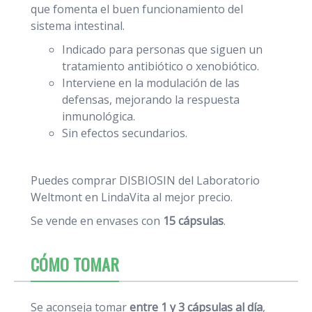
que fomenta el buen funcionamiento del
sistema intestinal.
Indicado para personas que siguen un
tratamiento antibiótico o xenobiótico.
Interviene en la modulación de las
defensas, mejorando la respuesta
inmunológica.
Sin efectos secundarios.
Puedes comprar DISBIOSIN del Laboratorio
Weltmont en LindaVita al mejor precio.
Se vende en envases con
15 cápsulas
.
CÓMO TOMAR
Se aconseja tomar
entre 1 y 3 cápsulas al día
,