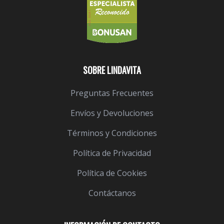
SOBRE LINDAVITA
Preguntas Frecuentes
Envíos y Devoluciones
Términos y Condiciones
Política de Privacidad
Política de Cookies
Contáctanos