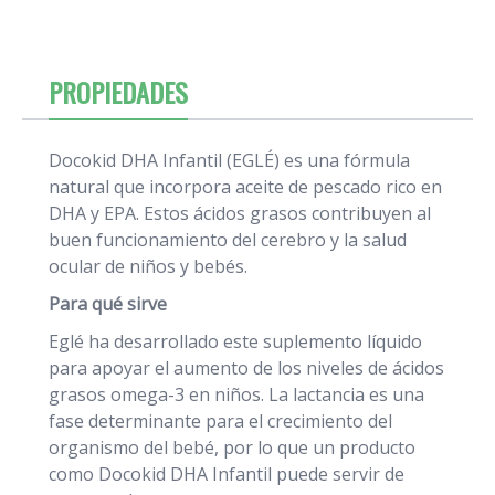
PROPIEDADES
Docokid DHA Infantil (EGLÉ) es una fórmula
natural que incorpora aceite de pescado rico en
DHA y EPA. Estos ácidos grasos contribuyen al
buen funcionamiento del cerebro y la salud
ocular de niños y bebés.
Para qué sirve
Eglé ha desarrollado este suplemento líquido
para apoyar el aumento de los niveles de ácidos
grasos omega-3 en niños. La lactancia es una
fase determinante para el crecimiento del
organismo del bebé, por lo que un producto
como Docokid DHA Infantil puede servir de