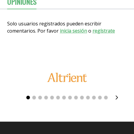
OPINIONES
Solo usuarios registrados pueden escribir
comentarios. Por favor
inicia sesión
o
regístrate