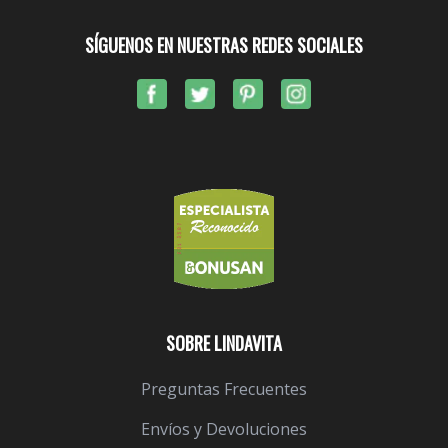
SÍGUENOS EN NUESTRAS REDES SOCIALES
SOBRE LINDAVITA
Preguntas Frecuentes
Envíos y Devoluciones