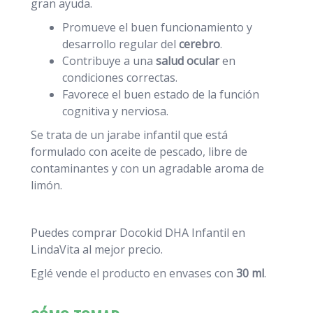
gran ayuda.
Promueve el buen funcionamiento y
desarrollo regular del
cerebro
.
Contribuye a una
salud ocular
en
condiciones correctas.
Favorece el buen estado de la función
cognitiva y nerviosa.
Se trata de un jarabe infantil que está
formulado con aceite de pescado, libre de
contaminantes y con un agradable aroma de
limón.
Puedes comprar Docokid DHA Infantil en
LindaVita al mejor precio.
Eglé vende el producto en envases con
30 ml
.