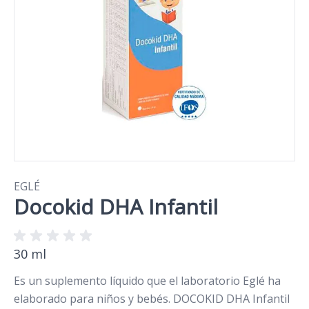
EGLÉ
Docokid DHA Infantil
30 ml
Es un suplemento líquido que el laboratorio Eglé ha
elaborado para niños y bebés. DOCOKID DHA Infantil