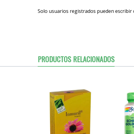
Solo usuarios registrados pueden escribir
PRODUCTOS RELACIONADOS