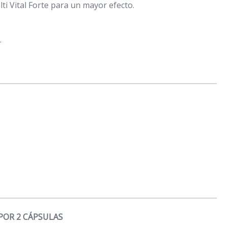
 Vital Forte para un mayor efecto.
.
POR 2 CÁPSULAS