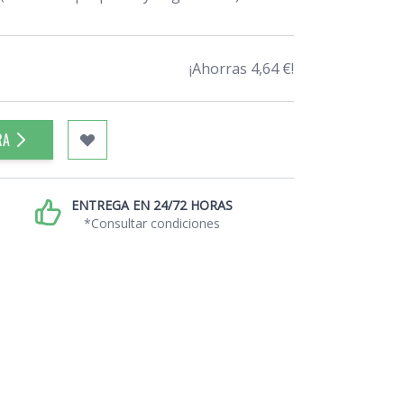
¡Ahorras 4,64 €!
RA
ENTREGA EN 24/72 HORAS
*Consultar condiciones