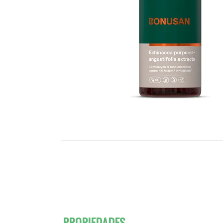
PROPIEDADES