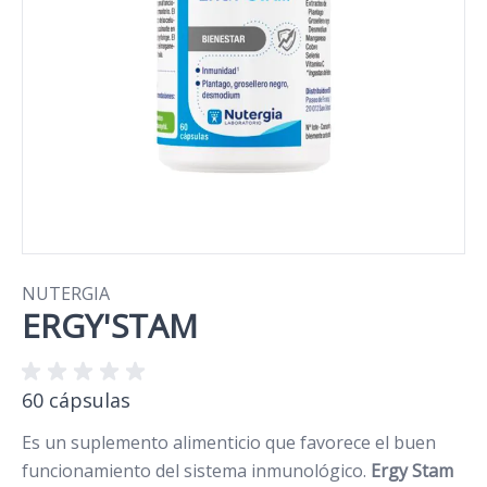
NUTERGIA
ERGY'STAM
60 cápsulas
Es un suplemento alimenticio que favorece el buen
funcionamiento del sistema inmunológico.
Ergy Stam