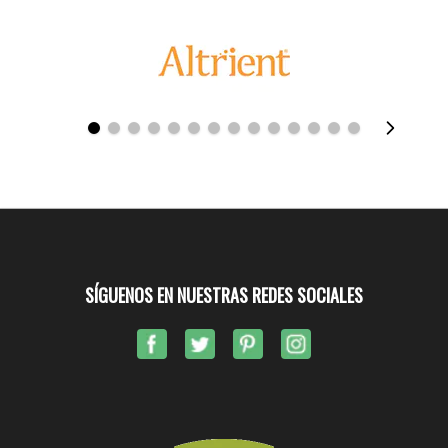
SÍGUENOS EN NUESTRAS REDES SOCIALES