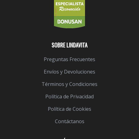
SOBRE LINDAVITA
Preguntas Frecuentes
Envíos y Devoluciones
Términos y Condiciones
Política de Privacidad
Política de Cookies
Contáctanos