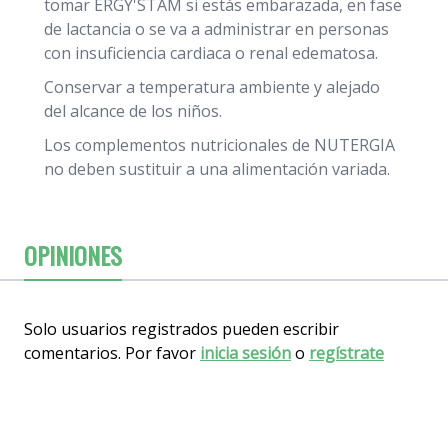
tomar ERGY'STAM si estás embarazada, en fase
de lactancia o se va a administrar en personas
con insuficiencia cardiaca o renal edematosa.
Conservar a temperatura ambiente y alejado
del alcance de los niños.
Los complementos nutricionales de NUTERGIA
no deben sustituir a una alimentación variada.
OPINIONES
Solo usuarios registrados pueden escribir
comentarios. Por favor
inicia sesión
o
regístrate