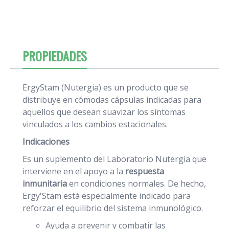
PROPIEDADES
ErgyStam (Nutergia) es un producto que se
distribuye en cómodas cápsulas indicadas para
aquellos que desean suavizar los síntomas
vinculados a los cambios estacionales.
Indicaciones
Es un suplemento del Laboratorio Nutergia que
interviene en el apoyo a la
respuesta
inmunitaria
en condiciones normales. De hecho,
Ergy'Stam está especialmente indicado para
reforzar el equilibrio del sistema inmunológico.
Ayuda a prevenir y combatir las