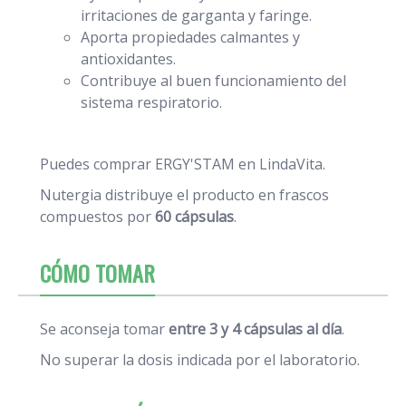
irritaciones de garganta y faringe.
Aporta propiedades calmantes y
antioxidantes.
Contribuye al buen funcionamiento del
sistema respiratorio.
Puedes comprar ERGY'STAM en LindaVita.
Nutergia distribuye el producto en frascos
compuestos por
60 cápsulas
.
CÓMO TOMAR
Se aconseja tomar
entre 3 y 4 cápsulas al día
.
No superar la dosis indicada por el laboratorio.