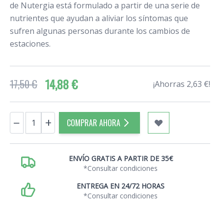
de Nutergia está formulado a partir de una serie de
nutrientes que ayudan a aliviar los síntomas que
sufren algunas personas durante los cambios de
estaciones.
14,88 €
17,50 €
¡Ahorras 2,63 €!
Cantidad
−
+
COMPRAR AHORA
ENVÍO GRATIS A PARTIR DE 35€
*Consultar condiciones
ENTREGA EN 24/72 HORAS
*Consultar condiciones