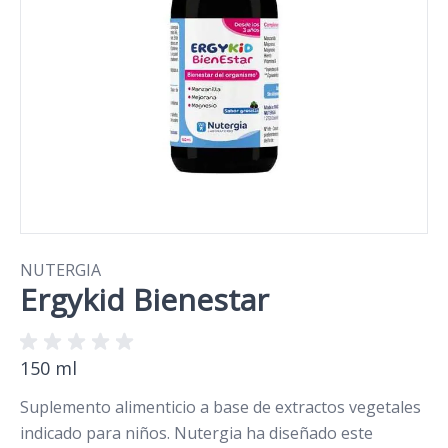
NUTERGIA
Ergykid Bienestar
150 ml
Suplemento alimenticio a base de extractos vegetales
indicado para niños. Nutergia ha diseñado este