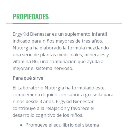
PROPIEDADES
ErgyKid Bienestar es un suplemento infantil
indicado para niños mayores de tres años.
Nutergia ha elaborado la formula mezclando
una serie de plantas medicinales, minerales y
vitamina B6, una combinación que ayuda a
mejorar el sistema nervioso.
Para qué sirve
El Laboratorio Nutergia ha formulado este
complemento líquido con sabor a grosella para
niños desde 3 años. Ergykid Bienestar
contribuye a la relajación y favorece el
desarrollo cognitivo de los niños.
Promueve el equilibrio del sistema