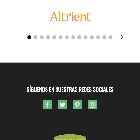
SÍGUENOS EN NUESTRAS REDES SOCIALES