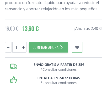
producto en formato líquido para ayudar a reducir el
cansancio y aportar relajación en los más pequeños.
13,60 €
16,00 €
¡Ahorras 2,40 €!
Cantidad
−
+
COMPRAR AHORA
ENVÍO GRATIS A PARTIR DE 35€
*Consultar condiciones
ENTREGA EN 24/72 HORAS
*Consultar condiciones