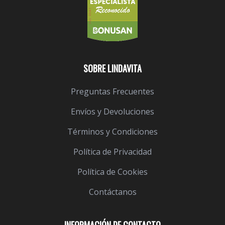
SOBRE LINDAVITA
Preguntas Frecuentes
Envíos y Devoluciones
Términos y Condiciones
Política de Privacidad
Política de Cookies
Contáctanos