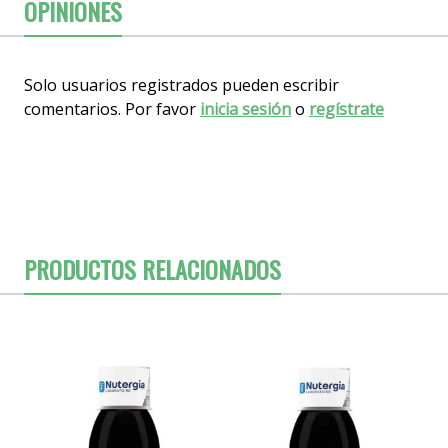
OPINIONES
Solo usuarios registrados pueden escribir
comentarios. Por favor
inicia sesión
o
regístrate
PRODUCTOS RELACIONADOS